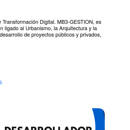
 y Transformación Digital. MB3-GESTION, es
 ligado al Urbanismo, la Arquitectura y la
desarrollo de proyectos públicos y privados,
G