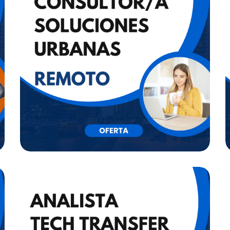
CONSULTOR/A
SOLUCIONES