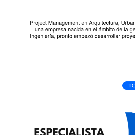
Project Management en Arquitectura, Urban
una empresa nacida en el ámbito de la ges
Ingeniería, pronto empezó desarrollar proye
T