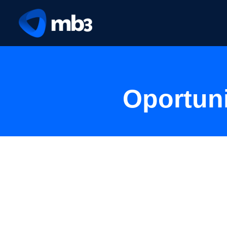
Oportun