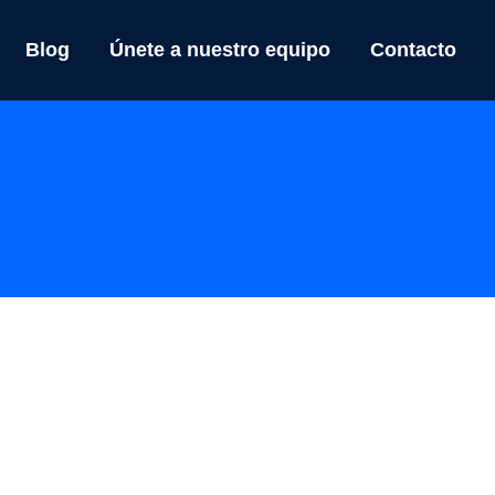
Blog
Únete a nuestro equipo
Contacto