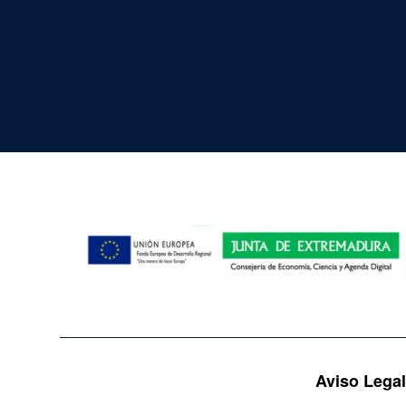
Aviso Lega