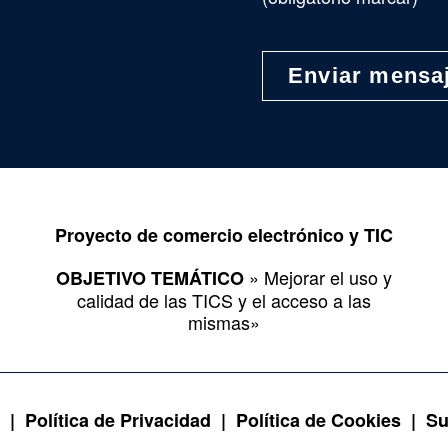
Proyecto de comercio electrónico y TIC
» Mejorar el uso y
OBJETIVO TEMÁTICO
calidad de las TICS y el acceso a las
mismas»
l |
Política de Privacidad |
Política de Cookies |
Su