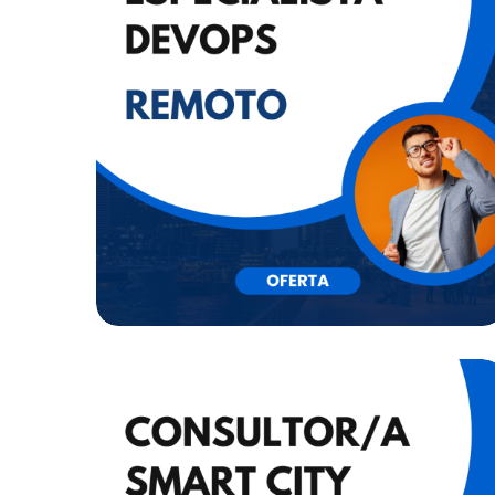
ESPECIALISTA