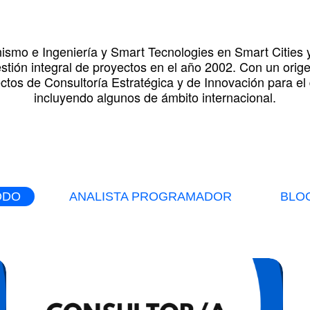
ismo e Ingeniería y Smart Tecnologies en Smart Cities
tión integral de proyectos en el año 2002. Con un origen
ctos de Consultoría Estratégica y de Innovación para el 
incluyendo algunos de ámbito internacional.
ODO
ANALISTA PROGRAMADOR
BLO