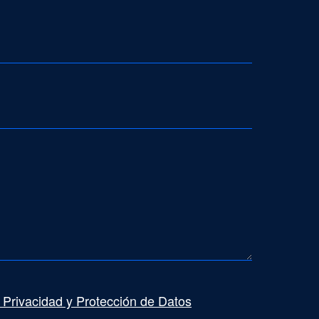
e Privacidad y Protección de Datos