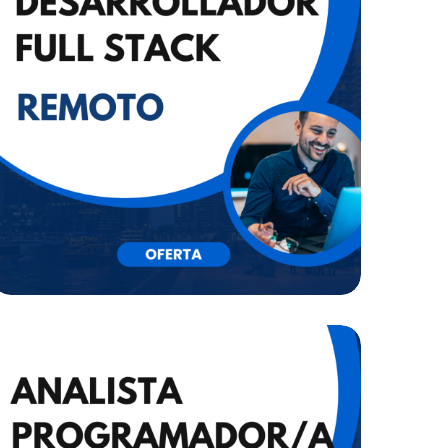
DESARROLLADOR/A