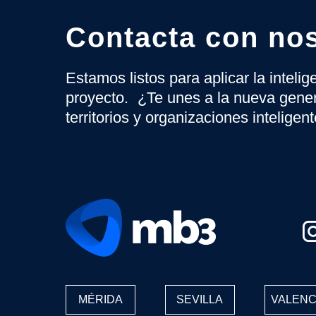
Contacta con no
Estamos listos para aplicar la inteli
proyecto. ¿Te unes a la nueva gene
territorios y organizaciones inteligen
MÉRIDA
SEVILLA
VALENC