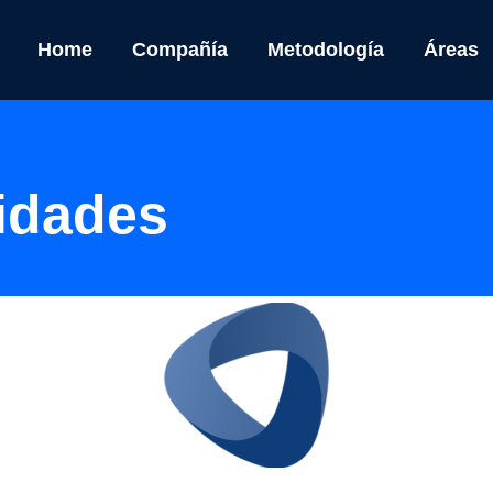
Home
Compañía
Metodología
Áreas
idades