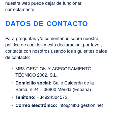
nuestra web puede dejar de funcionar
correctamente,
DATOS DE CONTACTO
Para preguntas y/o comentarios sobre nuestra
política de cookies y esta declaración, por favor,
contacta con nosotros usando los siguientes datos
de contacto:
MB3-GESTION Y ASESORAMIENTO
TÉCNICO 2002, S.L.
Calle Calderón de la
Domicilio social:
Barca, n 24 – 06800 Mérida (España).
+34924304572
Teléfono:
info@mb3-gestion.net
Correo electrónico: