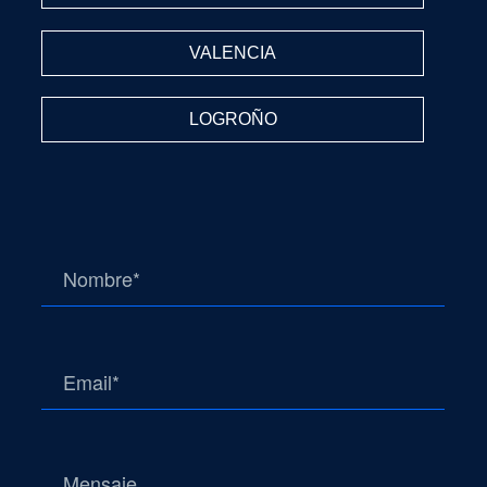
VALENCIA
LOGROÑO