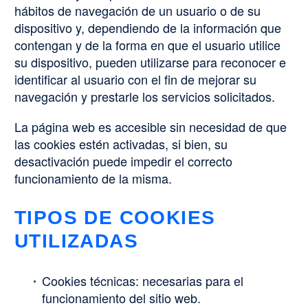
hábitos de navegación de un usuario o de su
dispositivo y, dependiendo de la información que
contengan y de la forma en que el usuario utilice
su dispositivo, pueden utilizarse para reconocer e
identificar al usuario con el fin de mejorar su
navegación y prestarle los servicios solicitados.
La página web es accesible sin necesidad de que
las cookies estén activadas, si bien, su
desactivación puede impedir el correcto
funcionamiento de la misma.
TIPOS DE COOKIES
UTILIZADAS
Cookies técnicas: necesarias para el
funcionamiento del sitio web.