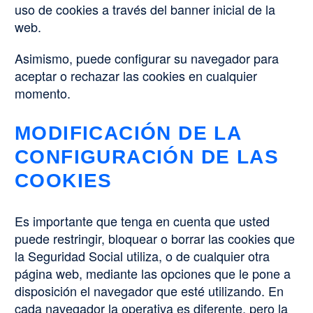
uso de cookies a través del banner inicial de la
web.
Asimismo, puede configurar su navegador para
aceptar o rechazar las cookies en cualquier
momento.
MODIFICACIÓN DE LA
CONFIGURACIÓN DE LAS
COOKIES
Es importante que tenga en cuenta que usted
puede restringir, bloquear o borrar las cookies que
la Seguridad Social utiliza, o de cualquier otra
página web, mediante las opciones que le pone a
disposición el navegador que esté utilizando. En
cada navegador la operativa es diferente, pero la