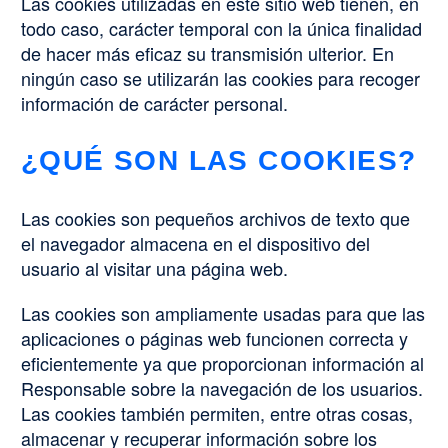
Las cookies utilizadas en este sitio web tienen, en
todo caso, carácter temporal con la única finalidad
de hacer más eficaz su transmisión ulterior. En
ningún caso se utilizarán las cookies para recoger
información de carácter personal.
¿QUÉ SON LAS COOKIES?
Las cookies son pequeños archivos de texto que
el navegador almacena en el dispositivo del
usuario al visitar una página web.
Las cookies son ampliamente usadas para que las
aplicaciones o páginas web funcionen correcta y
eficientemente ya que proporcionan información al
Responsable sobre la navegación de los usuarios.
Las cookies también permiten, entre otras cosas,
almacenar y recuperar información sobre los