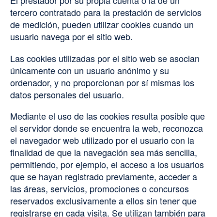
tercero contratado para la prestación de servicios
de medición, pueden utilizar cookies cuando un
usuario navega por el sitio web.
Las cookies utilizadas por el sitio web se asocian
únicamente con un usuario anónimo y su
ordenador, y no proporcionan por sí mismas los
datos personales del usuario.
Mediante el uso de las cookies resulta posible que
el servidor donde se encuentra la web, reconozca
el navegador web utilizado por el usuario con la
finalidad de que la navegación sea más sencilla,
permitiendo, por ejemplo, el acceso a los usuarios
que se hayan registrado previamente, acceder a
las áreas, servicios, promociones o concursos
reservados exclusivamente a ellos sin tener que
registrarse en cada visita. Se utilizan también para