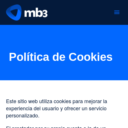
Política de Cookies
Este sitio web utiliza cookies para mejorar la
experiencia del usuario y ofrecer un servicio
personalizado.
El prestador por su propia cuenta o la de un