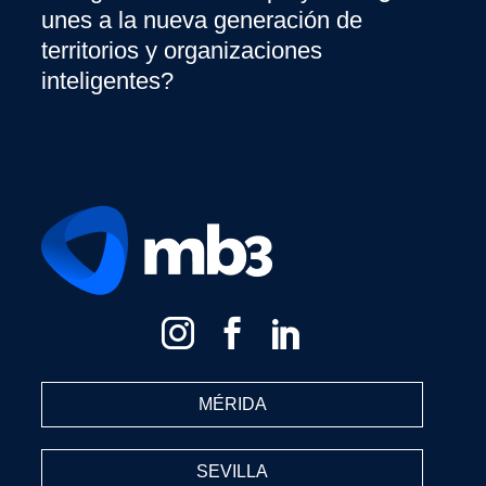
unes a la nueva generación de
territorios y organizaciones
inteligentes?
MÉRIDA
SEVILLA