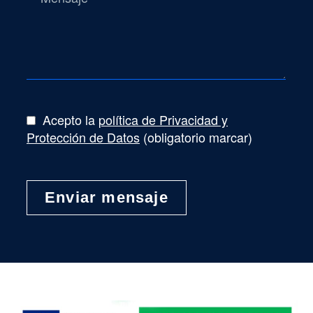
Acepto la
política de Privacidad y
Protección de Datos
(obligatorio marcar)