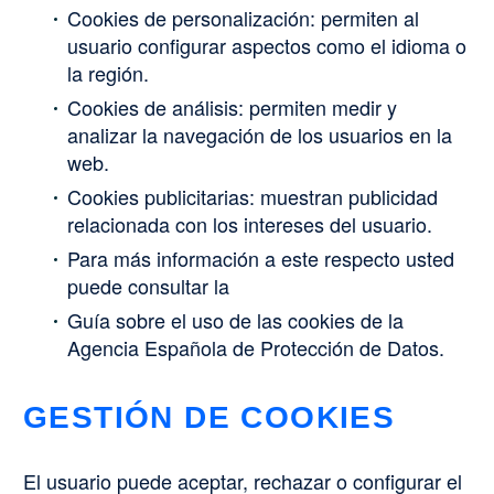
Cookies de personalización: permiten al
usuario configurar aspectos como el idioma o
la región.
Cookies de análisis: permiten medir y
analizar la navegación de los usuarios en la
web.
Cookies publicitarias: muestran publicidad
relacionada con los intereses del usuario.
Para más información a este respecto usted
puede consultar la
Guía sobre el uso de las cookies de la
Agencia Española de Protección de Datos.
GESTIÓN DE COOKIES
El usuario puede aceptar, rechazar o configurar el