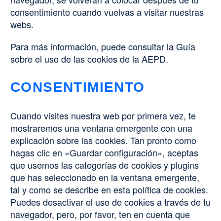
consentimiento cuando vuelvas a visitar nuestras
webs.
Para más información, puede consultar la Guía
sobre el uso de las cookies de la AEPD.
CONSENTIMIENTO
Cuando visites nuestra web por primera vez, te
mostraremos una ventana emergente con una
explicación sobre las cookies. Tan pronto como
hagas clic en «Guardar configuración», aceptas
que usemos las categorías de cookies y plugins
que has seleccionado en la ventana emergente,
tal y como se describe en esta política de cookies.
Puedes desactivar el uso de cookies a través de tu
navegador, pero, por favor, ten en cuenta que