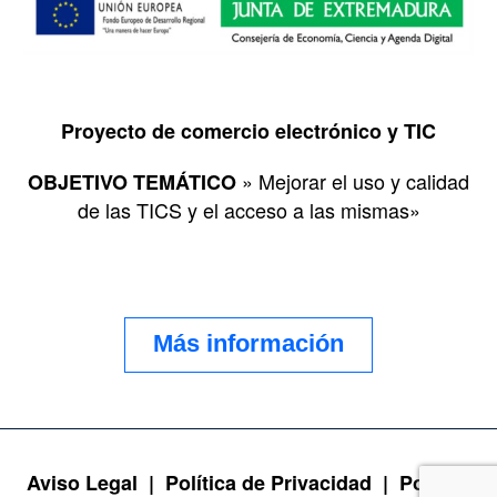
Proyecto de comercio electrónico y TIC
» Mejorar el uso y calidad
OBJETIVO TEMÁTICO
de las TICS y el acceso a las mismas»
Más información
Aviso Legal |
Política de Privacidad |
Política