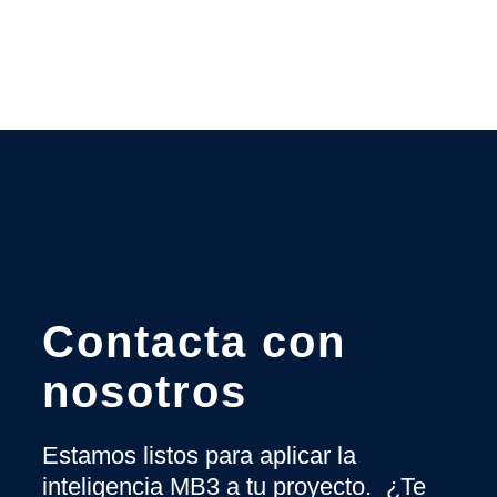
Contacta con
nosotros
Estamos listos para aplicar la
inteligencia MB3 a tu proyecto. ¿Te