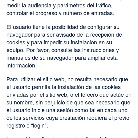
medir la audiencia y parámetros del tráfico,
controlar el progreso y número de entradas.
El usuario tiene la posibilidad de configurar su
navegador para ser avisado de la recepción de
cookies y para impedir su instalación en su
equipo. Por favor, consulte las instrucciones y
manuales de su navegador para ampliar esta
información.
Para utilizar el sitio web, no resulta necesario que
el usuario permita la instalación de las cookies
enviadas por el sitio web, o el tercero que actúe en
su nombre, sin perjuicio de que sea necesario que
el usuario inicie una sesión como tal en cada uno
de los servicios cuya prestación requiera el previo
registro o “login”.