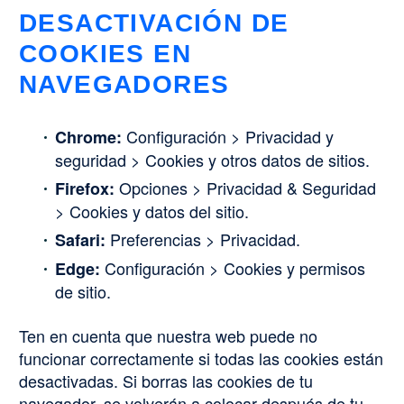
DESACTIVACIÓN DE
COOKIES EN
NAVEGADORES
Configuración > Privacidad y
Chrome:
seguridad > Cookies y otros datos de sitios.
Opciones > Privacidad & Seguridad
Firefox:
> Cookies y datos del sitio.
Preferencias > Privacidad.
Safari:
Configuración > Cookies y permisos
Edge:
de sitio.
Ten en cuenta que nuestra web puede no
funcionar correctamente si todas las cookies están
desactivadas. Si borras las cookies de tu
navegador, se volverán a colocar después de tu