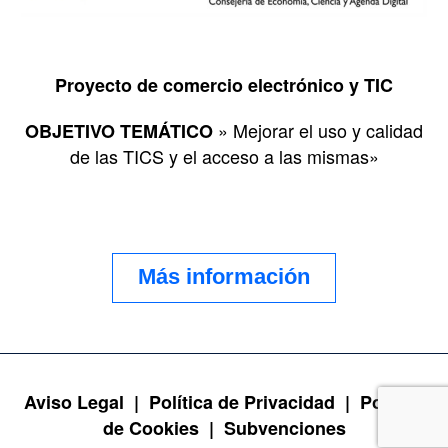
Proyecto de comercio electrónico y TIC
» Mejorar el uso y calidad
OBJETIVO TEMÁTICO
de las TICS y el acceso a las mismas»
Más información
Aviso Legal |
Política de Privacidad |
Política
de Cookies |
Subvenciones