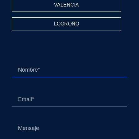
VALENCIA
LOGROÑO