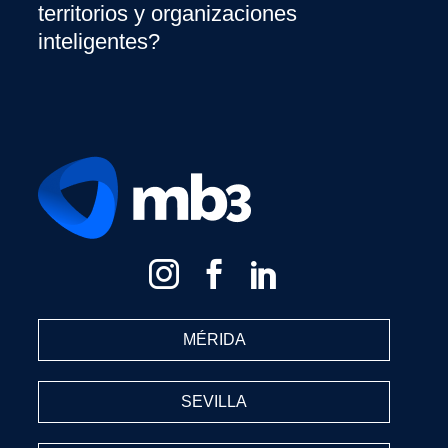
territorios y organizaciones
inteligentes?
MÉRIDA
SEVILLA