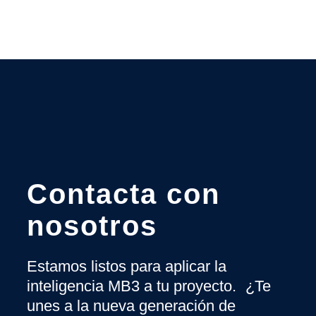
Contacta con
nosotros
Estamos listos para aplicar la
inteligencia MB3 a tu proyecto. ¿Te
unes a la nueva generación de