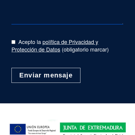
Acepto la
política de Privacidad y
Protección de Datos
(obligatorio marcar)