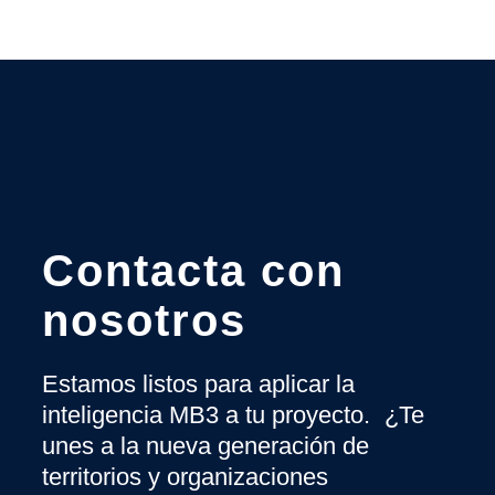
Contacta con
nosotros
Estamos listos para aplicar la
inteligencia MB3 a tu proyecto. ¿Te
unes a la nueva generación de
territorios y organizaciones