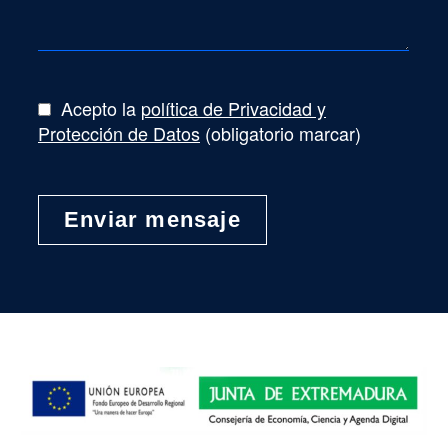
Acepto la
política de Privacidad y
Protección de Datos
(obligatorio marcar)