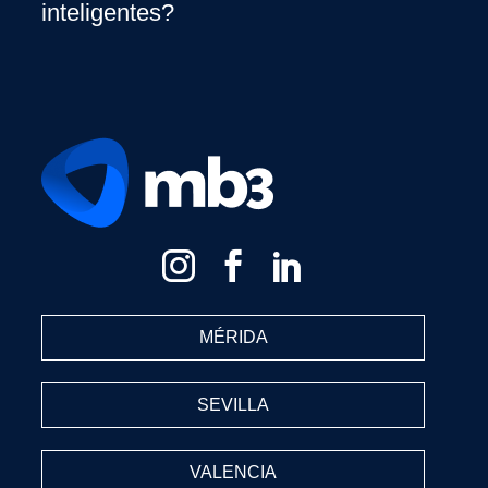
inteligentes?
MÉRIDA
SEVILLA
VALENCIA