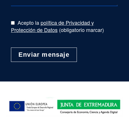
Acepto la
política de Privacidad y
Protección de Datos
(obligatorio marcar)