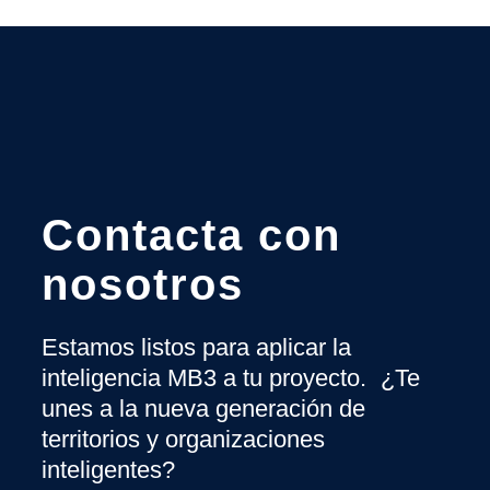
Contacta con
nosotros
Estamos listos para aplicar la
inteligencia MB3 a tu proyecto. ¿Te
unes a la nueva generación de
territorios y organizaciones
inteligentes?