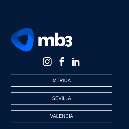
MÉRIDA
SEVILLA
VALENCIA