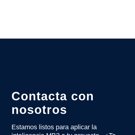
Contacta con
nosotros
Estamos listos para aplicar la