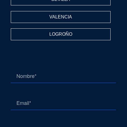
VALENCIA
LOGROÑO