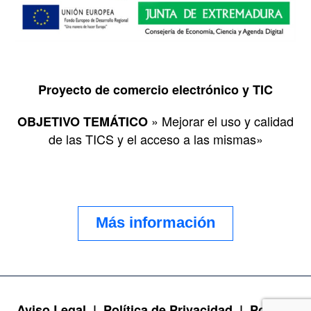
Proyecto de comercio electrónico y TIC
» Mejorar el uso y calidad
OBJETIVO TEMÁTICO
de las TICS y el acceso a las mismas»
Más información
Aviso Legal |
Política de Privacidad |
Política