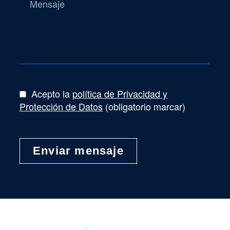
Acepto la
política de Privacidad y
Protección de Datos
(obligatorio marcar)