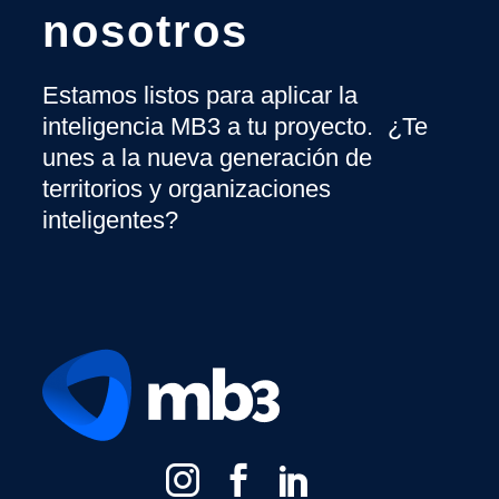
nosotros
Estamos listos para aplicar la
inteligencia MB3 a tu proyecto. ¿Te
unes a la nueva generación de
territorios y organizaciones
inteligentes?