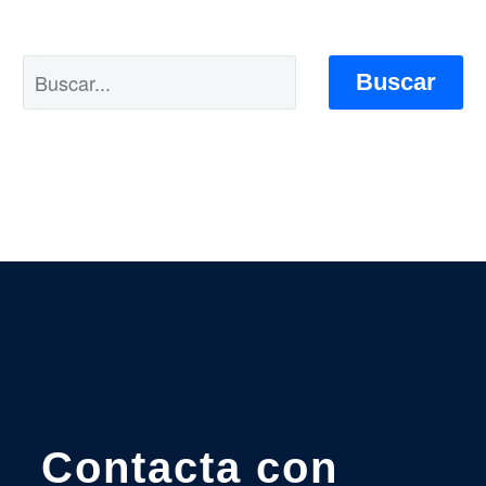
Buscar
Contacta con