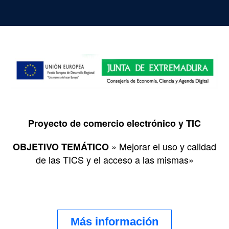
Proyecto de comercio electrónico y TIC
» Mejorar el uso y calidad
OBJETIVO TEMÁTICO
de las TICS y el acceso a las mismas»
Más información