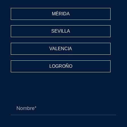
MÉRIDA
SEVILLA
VALENCIA
LOGROÑO