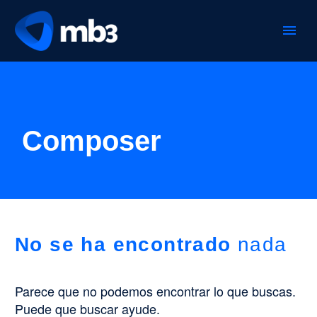
Composer
No se ha encontrado
nada
Parece que no podemos encontrar lo que buscas.
Puede que buscar ayude.