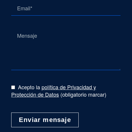
Acepto la
política de Privacidad y
Protección de Datos
(obligatorio marcar)