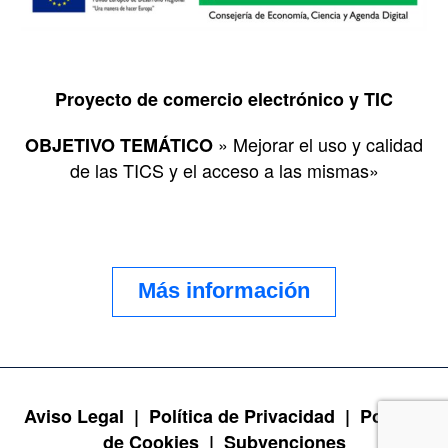
Proyecto de comercio electrónico y TIC
» Mejorar el uso y calidad
OBJETIVO TEMÁTICO
de las TICS y el acceso a las mismas»
Más información
Aviso Legal |
Política de Privacidad |
Política
de Cookies |
Subvenciones