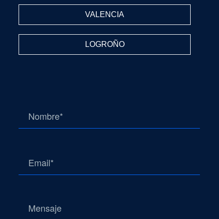
VALENCIA
LOGROÑO