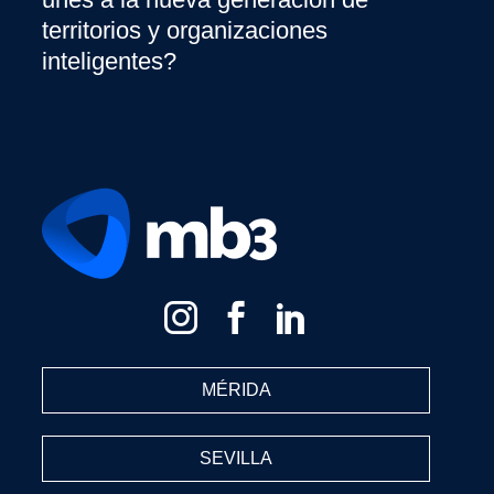
territorios y organizaciones
inteligentes?
MÉRIDA
SEVILLA