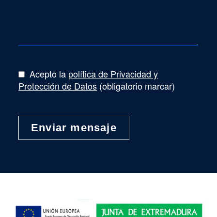
Acepto la
política de Privacidad y
Protección de Datos
(obligatorio marcar)