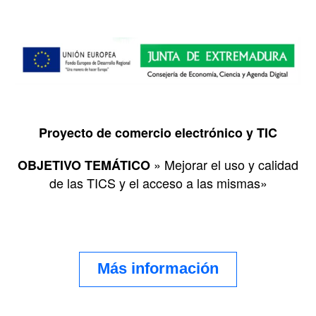
Proyecto de comercio electrónico y TIC
» Mejorar el uso y calidad
OBJETIVO TEMÁTICO
de las TICS y el acceso a las mismas»
Más información