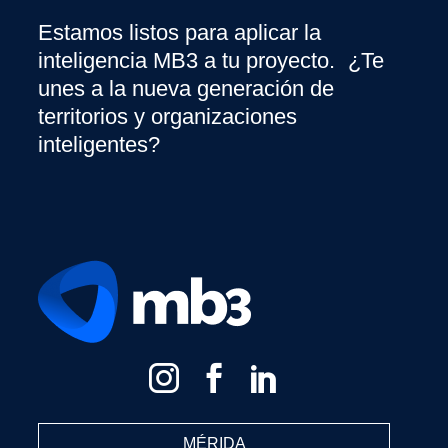
Estamos listos para aplicar la
inteligencia MB3 a tu proyecto. ¿Te
unes a la nueva generación de
territorios y organizaciones
inteligentes?
MÉRIDA