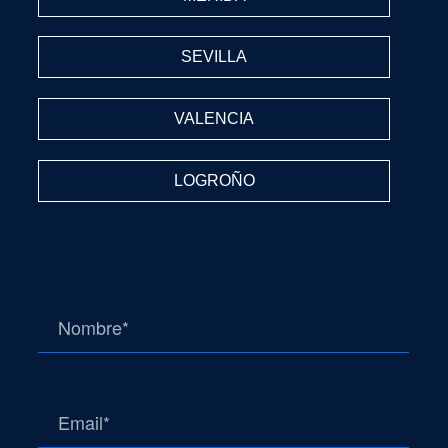
SEVILLA
VALENCIA
LOGROÑO