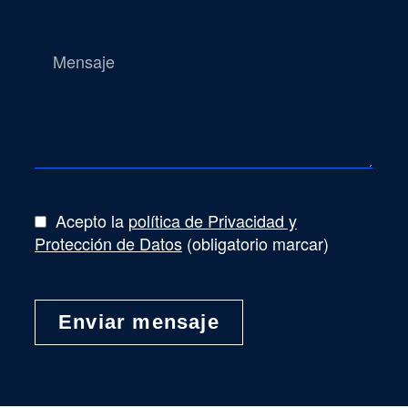
Acepto la
política de Privacidad y
Protección de Datos
(obligatorio marcar)