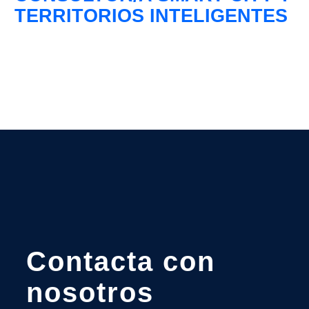
TERRITORIOS INTELIGENTES
Contacta con
nosotros