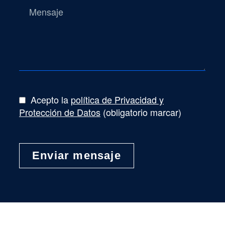
Acepto la
política de Privacidad y
Protección de Datos
(obligatorio marcar)