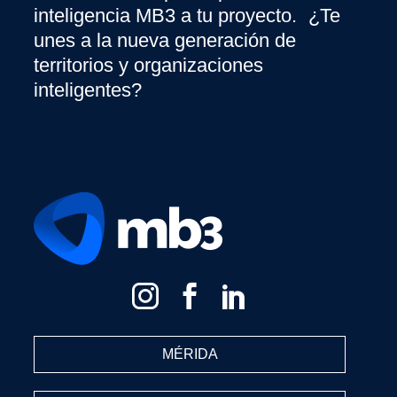
inteligencia MB3 a tu proyecto. ¿Te
unes a la nueva generación de
territorios y organizaciones
inteligentes?
MÉRIDA