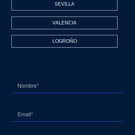
SEVILLA
VALENCIA
LOGROÑO