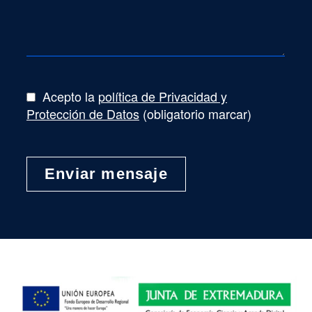
Acepto la
política de Privacidad y
Protección de Datos
(obligatorio marcar)