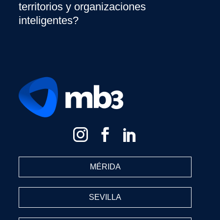
territorios y organizaciones
inteligentes?
MÉRIDA
SEVILLA