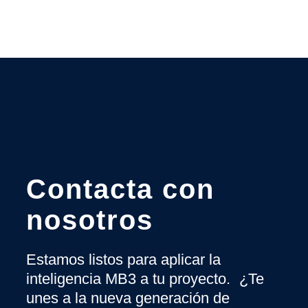
Contacta con
nosotros
Estamos listos para aplicar la
inteligencia MB3 a tu proyecto. ¿Te
unes a la nueva generación de