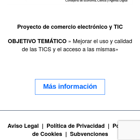
Proyecto de comercio electrónico y TIC
» Mejorar el uso y calidad
OBJETIVO TEMÁTICO
de las TICS y el acceso a las mismas»
Más información
Aviso Legal |
Política de Privacidad |
Política
de Cookies |
Subvenciones