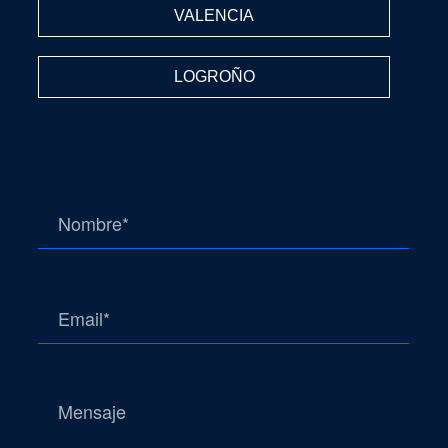
VALENCIA
LOGROÑO