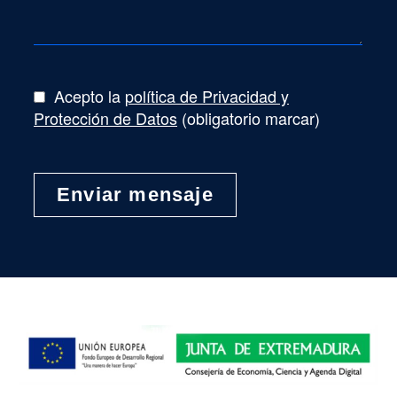
Acepto la
política de Privacidad y
Protección de Datos
(obligatorio marcar)