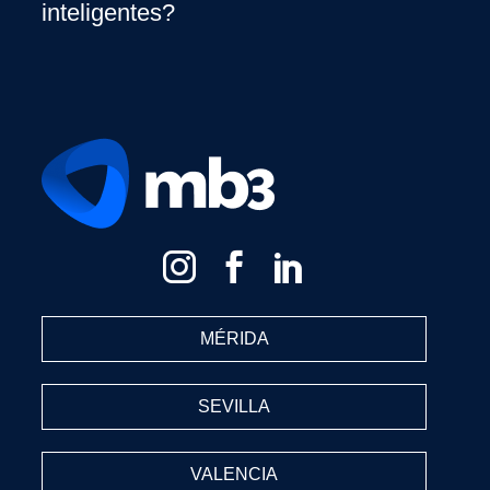
inteligentes?
MÉRIDA
SEVILLA
VALENCIA