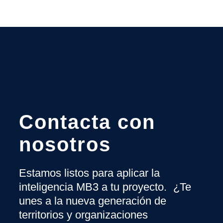
Contacta con
nosotros
Estamos listos para aplicar la
inteligencia MB3 a tu proyecto. ¿Te
unes a la nueva generación de
territorios y organizaciones