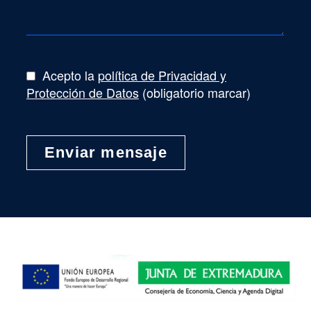
Acepto la
política de Privacidad y
Protección de Datos
(obligatorio marcar)