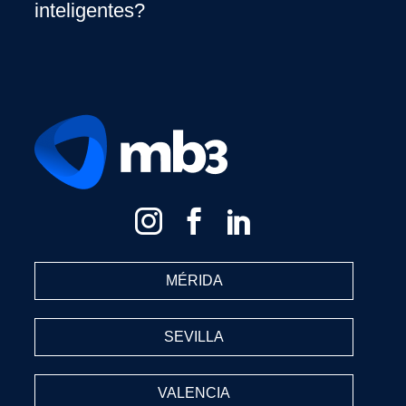
inteligentes?
MÉRIDA
SEVILLA
VALENCIA