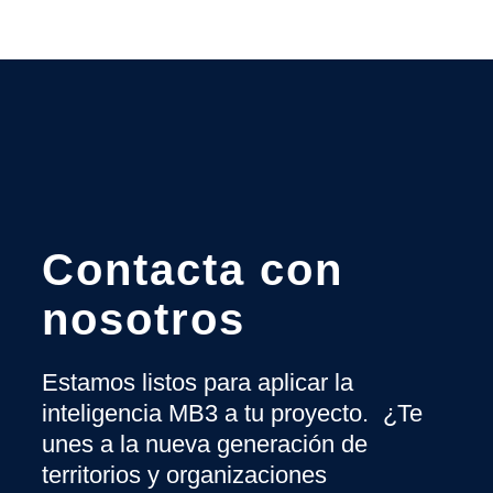
Contacta con
nosotros
Estamos listos para aplicar la
inteligencia MB3 a tu proyecto. ¿Te
unes a la nueva generación de
territorios y organizaciones