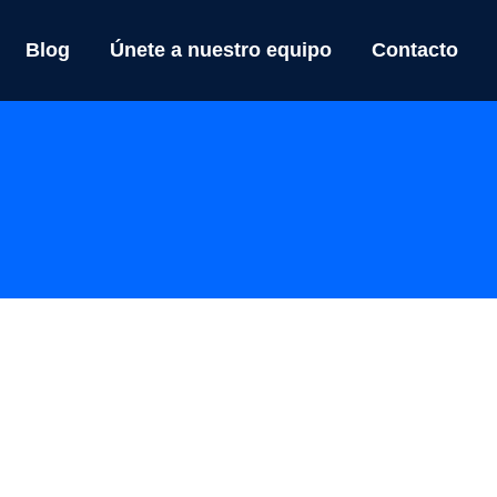
Blog
Únete a nuestro equipo
Contacto