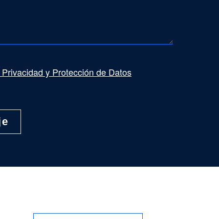
e Privacidad y Protección de Datos