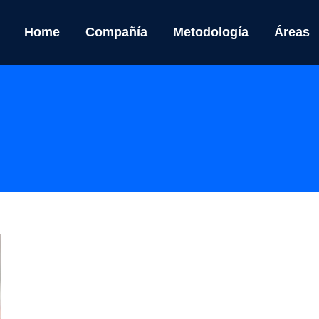
Home
Compañía
Metodología
Áreas