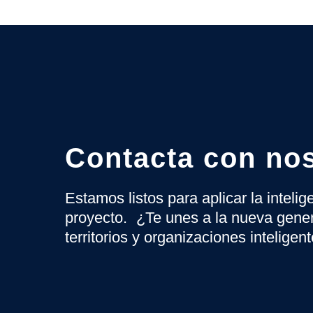
Contacta con no
Estamos listos para aplicar la inteli
proyecto. ¿Te unes a la nueva gene
territorios y organizaciones inteligen