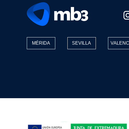
MÉRIDA
SEVILLA
VALENC