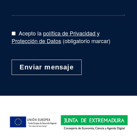
Acepto la
política de Privacidad y
Protección de Datos
(obligatorio marcar)