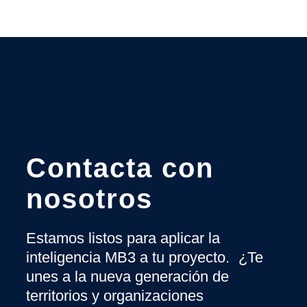
Contacta con
nosotros
Estamos listos para aplicar la
inteligencia MB3 a tu proyecto. ¿Te
unes a la nueva generación de
territorios y organizaciones