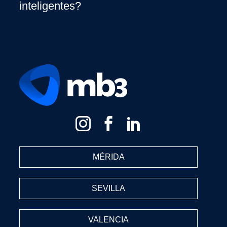
inteligentes?
MÉRIDA
SEVILLA
VALENCIA