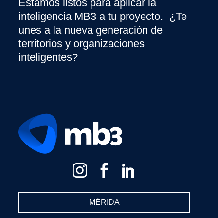
Estamos listos para aplicar la
inteligencia MB3 a tu proyecto. ¿Te
unes a la nueva generación de
territorios y organizaciones
inteligentes?
MÉRIDA