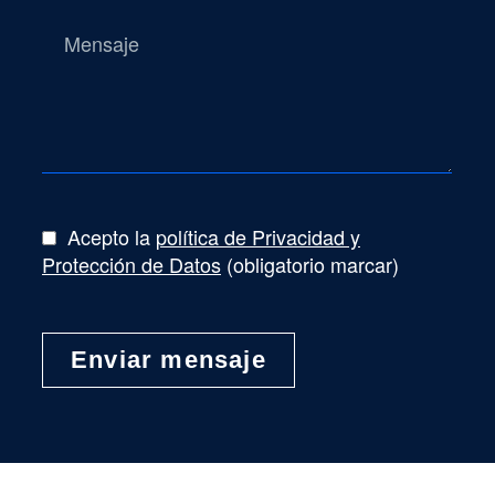
Acepto la
política de Privacidad y
Protección de Datos
(obligatorio marcar)