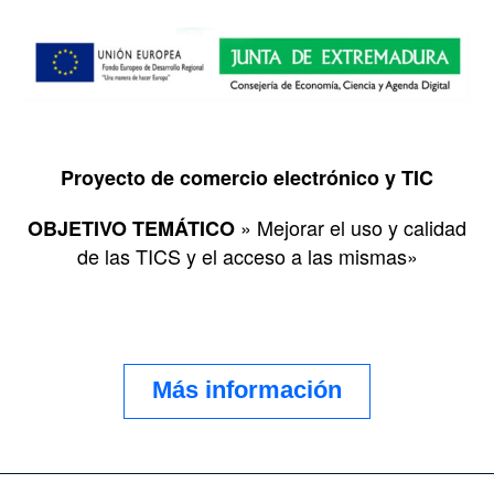
Proyecto de comercio electrónico y TIC
» Mejorar el uso y calidad
OBJETIVO TEMÁTICO
de las TICS y el acceso a las mismas»
Más información