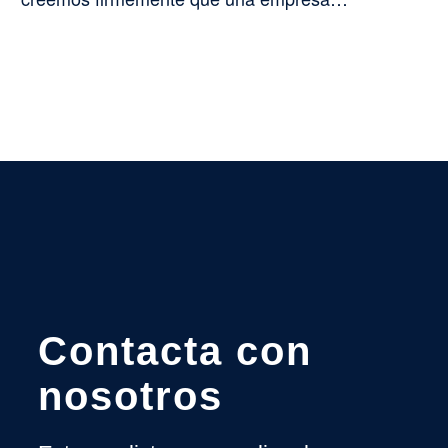
Contacta con
nosotros