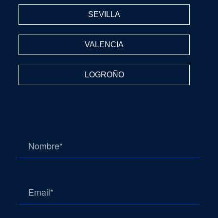
SEVILLA
VALENCIA
LOGROÑO