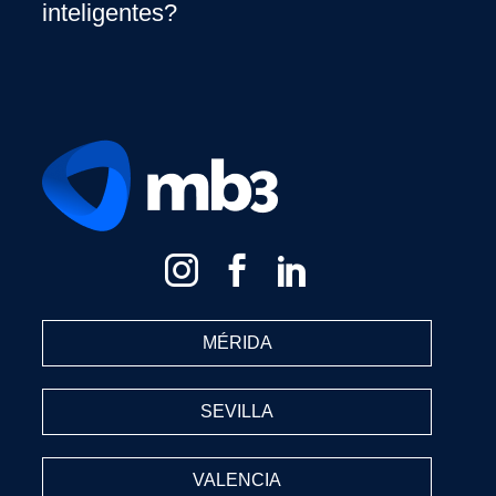
inteligentes?
MÉRIDA
SEVILLA
VALENCIA