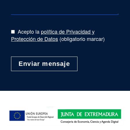
Acepto la
política de Privacidad y
Protección de Datos
(obligatorio marcar)