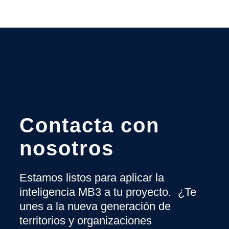
Contacta con
nosotros
Estamos listos para aplicar la
inteligencia MB3 a tu proyecto. ¿Te
unes a la nueva generación de
territorios y organizaciones