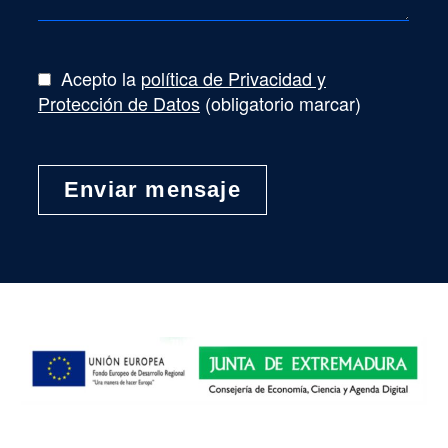
Acepto la
política de Privacidad y
Protección de Datos
(obligatorio marcar)