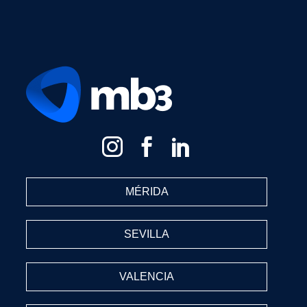
MÉRIDA
SEVILLA
VALENCIA