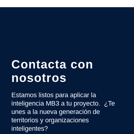
Contacta con
nosotros
Estamos listos para aplicar la
inteligencia MB3 a tu proyecto. ¿Te
unes a la nueva generación de
territorios y organizaciones
inteligentes?