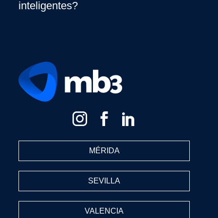
inteligentes?
MÉRIDA
SEVILLA
VALENCIA