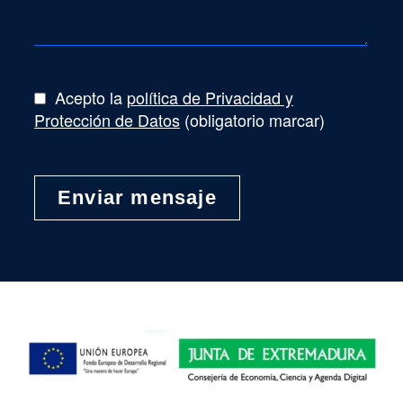
Acepto la
política de Privacidad y
Protección de Datos
(obligatorio marcar)