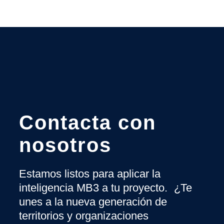
Contacta con
nosotros
Estamos listos para aplicar la
inteligencia MB3 a tu proyecto. ¿Te
unes a la nueva generación de
territorios y organizaciones