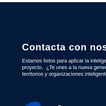
Contacta con no
Estamos listos para aplicar la inteli
proyecto. ¿Te unes a la nueva gene
territorios y organizaciones inteligen