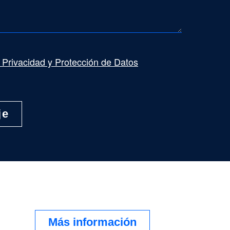
e Privacidad y Protección de Datos
Más información