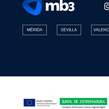
MÉRIDA
SEVILLA
VALENC