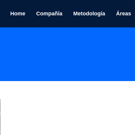
Home
Compañía
Metodología
Áreas