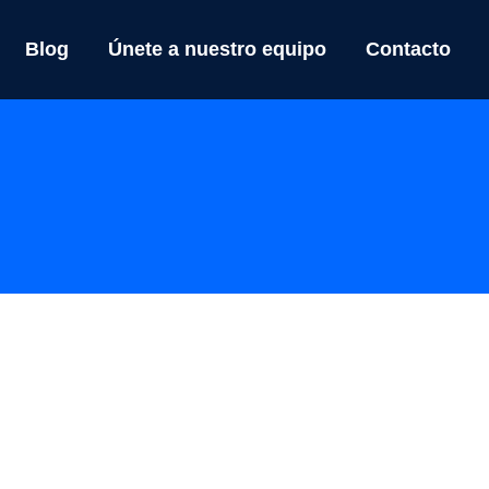
Blog
Únete a nuestro equipo
Contacto