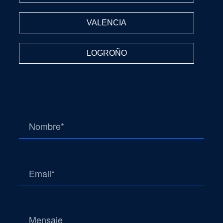
VALENCIA
LOGROÑO