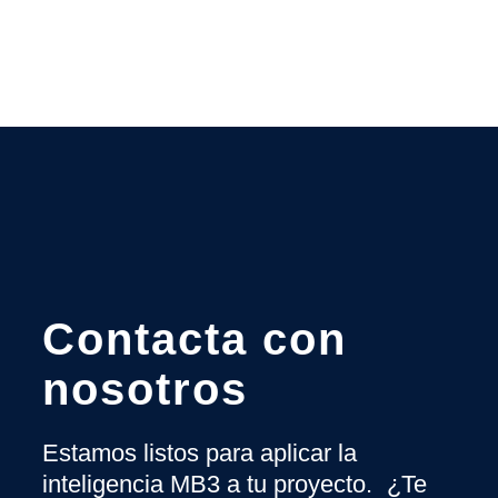
Contacta con
nosotros
Estamos listos para aplicar la
inteligencia MB3 a tu proyecto. ¿Te