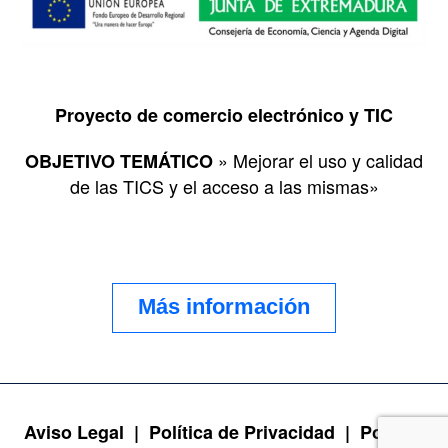
Proyecto de comercio electrónico y TIC
» Mejorar el uso y calidad
OBJETIVO TEMÁTICO
de las TICS y el acceso a las mismas»
Más información
Aviso Legal |
Política de Privacidad |
Política