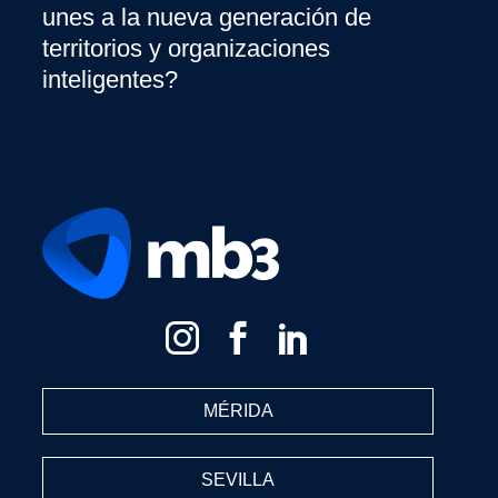
unes a la nueva generación de
territorios y organizaciones
inteligentes?
MÉRIDA
SEVILLA