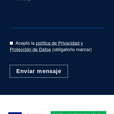
Acepto la
política de Privacidad y
Protección de Datos
(obligatorio marcar)