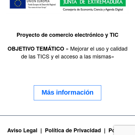
Proyecto de comercio electrónico y TIC
» Mejorar el uso y calidad
OBJETIVO TEMÁTICO
de las TICS y el acceso a las mismas»
Más información
Aviso Legal |
Política de Privacidad |
Política