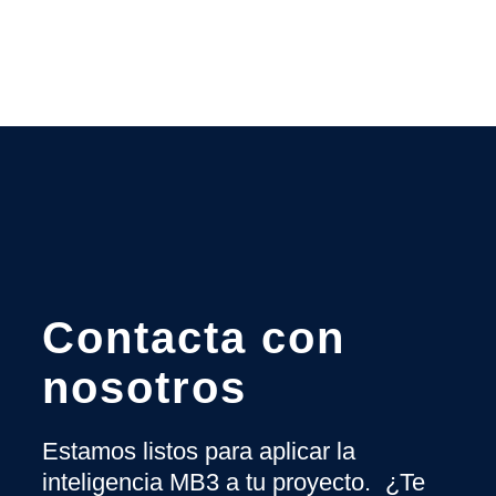
Contacta con
nosotros
Estamos listos para aplicar la
inteligencia MB3 a tu proyecto. ¿Te