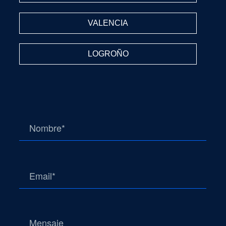
VALENCIA
LOGROÑO