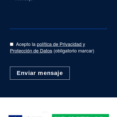
Acepto la
política de Privacidad y
Protección de Datos
(obligatorio marcar)