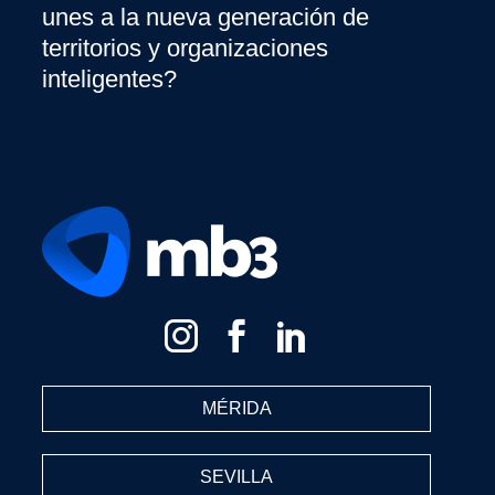
unes a la nueva generación de
territorios y organizaciones
inteligentes?
MÉRIDA
SEVILLA