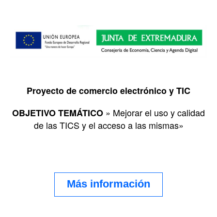
Proyecto de comercio electrónico y TIC
» Mejorar el uso y calidad
OBJETIVO TEMÁTICO
de las TICS y el acceso a las mismas»
Más información