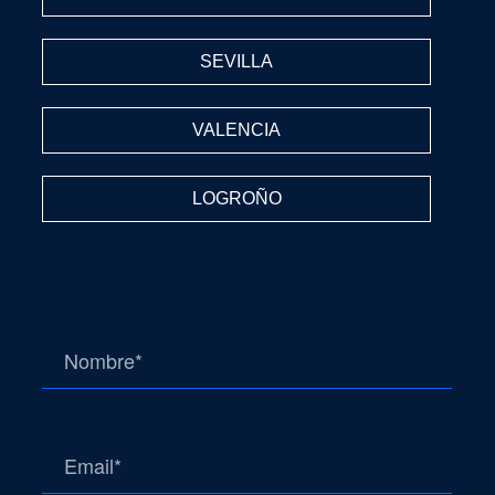
SEVILLA
VALENCIA
LOGROÑO