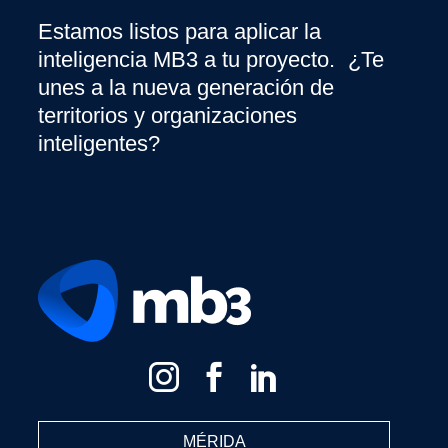
Estamos listos para aplicar la
inteligencia MB3 a tu proyecto. ¿Te
unes a la nueva generación de
territorios y organizaciones
inteligentes?
MÉRIDA