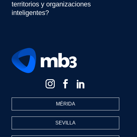
territorios y organizaciones
inteligentes?
MÉRIDA
SEVILLA