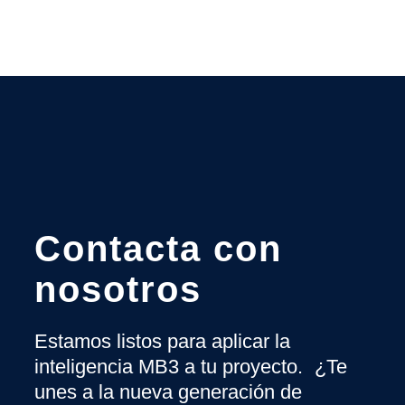
Contacta con
nosotros
Estamos listos para aplicar la
inteligencia MB3 a tu proyecto. ¿Te
unes a la nueva generación de