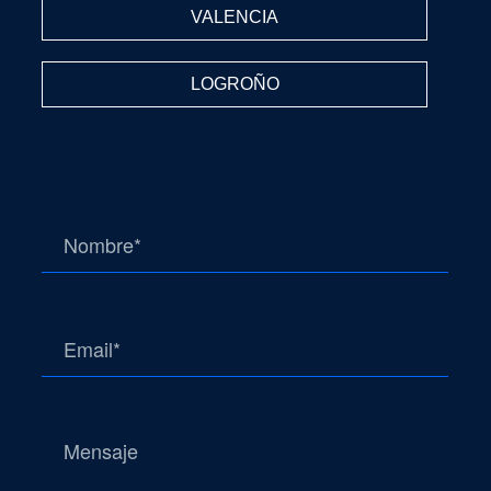
VALENCIA
LOGROÑO