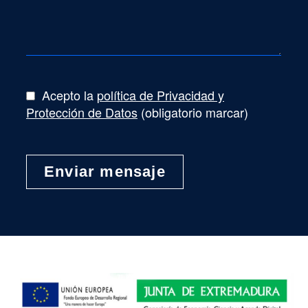
Acepto la
política de Privacidad y
Protección de Datos
(obligatorio marcar)