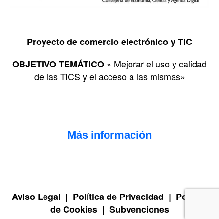
Proyecto de comercio electrónico y TIC
» Mejorar el uso y calidad
OBJETIVO TEMÁTICO
de las TICS y el acceso a las mismas»
Más información
Aviso Legal |
Política de Privacidad |
Política
de Cookies |
Subvenciones