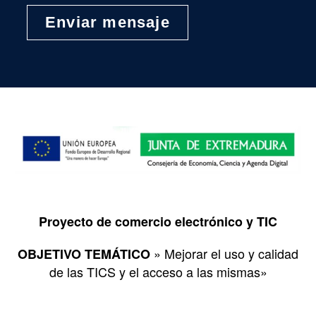
Proyecto de comercio electrónico y TIC
» Mejorar el uso y calidad
OBJETIVO TEMÁTICO
de las TICS y el acceso a las mismas»