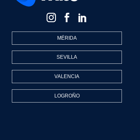
MÉRIDA
SEVILLA
VALENCIA
LOGROÑO