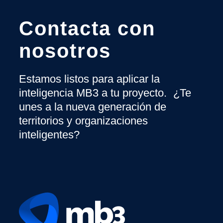
Contacta con
nosotros
Estamos listos para aplicar la
inteligencia MB3 a tu proyecto. ¿Te
unes a la nueva generación de
territorios y organizaciones
inteligentes?