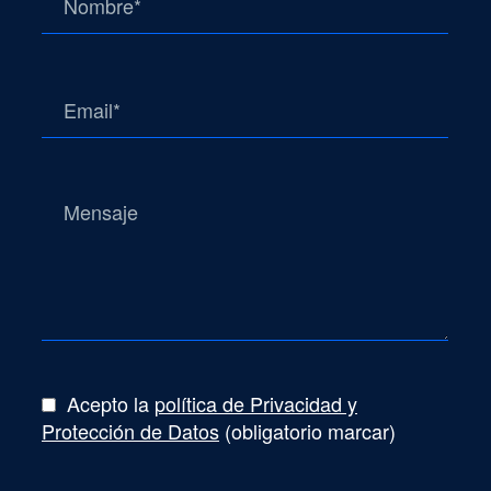
Acepto la
política de Privacidad y
Protección de Datos
(obligatorio marcar)