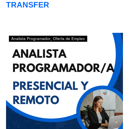
TRANSFER
ANALISTA
Analista Programador
Oferta de Empleo
PROGRAMADOR/A