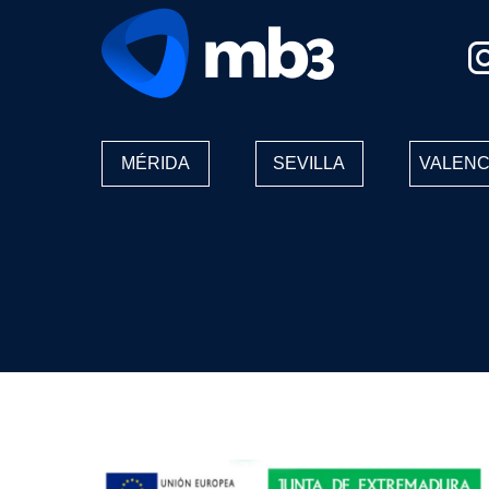
MÉRIDA
SEVILLA
VALENC