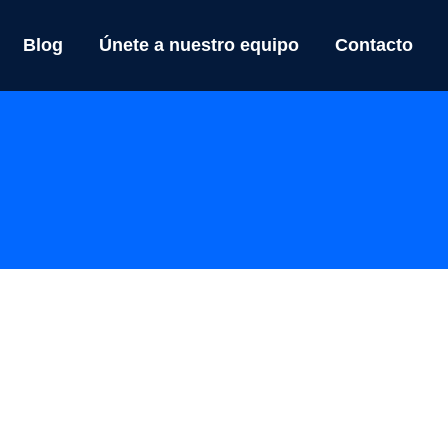
Blog
Únete a nuestro equipo
Contacto