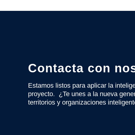
Contacta con no
Estamos listos para aplicar la inteli
proyecto. ¿Te unes a la nueva gene
territorios y organizaciones inteligen