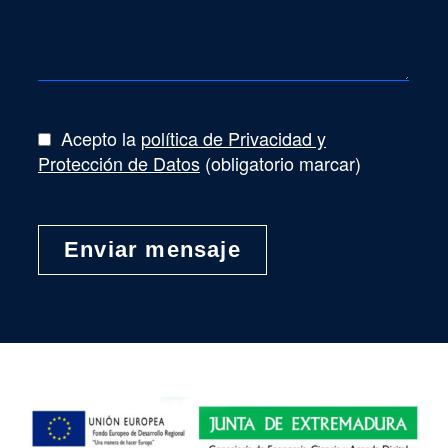
Acepto la
política de Privacidad y
Protección de Datos
(obligatorio marcar)