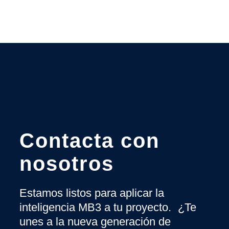
Contacta con
nosotros
Estamos listos para aplicar la
inteligencia MB3 a tu proyecto. ¿Te
unes a la nueva generación de