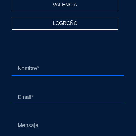
VALENCIA
LOGROÑO