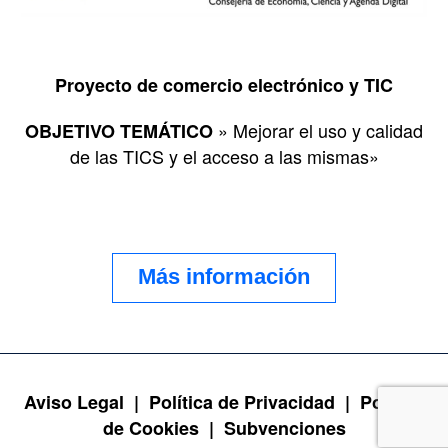
Proyecto de comercio electrónico y TIC
» Mejorar el uso y calidad
OBJETIVO TEMÁTICO
de las TICS y el acceso a las mismas»
Más información
Aviso Legal |
Política de Privacidad |
Política
de Cookies |
Subvenciones