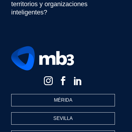
territorios y organizaciones
inteligentes?
MÉRIDA
SEVILLA