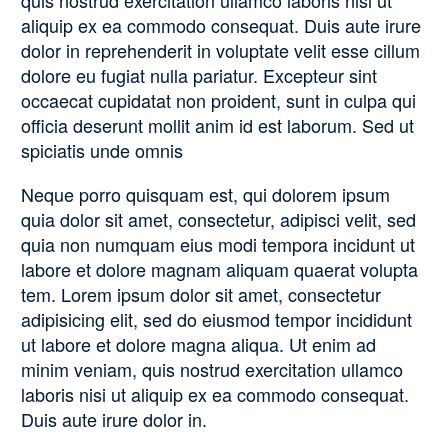
aliquip ex ea commodo consequat. Duis aute irure
dolor in reprehenderit in voluptate velit esse cillum
dolore eu fugiat nulla pariatur. Excepteur sint
occaecat cupidatat non proident, sunt in culpa qui
officia deserunt mollit anim id est laborum. Sed ut
spiciatis unde omnis
Neque porro quisquam est, qui dolorem ipsum
quia dolor sit amet, consectetur, adipisci velit, sed
quia non numquam eius modi tempora incidunt ut
labore et dolore magnam aliquam quaerat volupta
tem. Lorem ipsum dolor sit amet, consectetur
adipisicing elit, sed do eiusmod tempor incididunt
ut labore et dolore magna aliqua. Ut enim ad
minim veniam, quis nostrud exercitation ullamco
laboris nisi ut aliquip ex ea commodo consequat.
Duis aute irure dolor in.