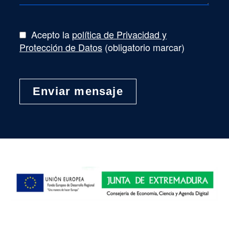
Acepto la
política de Privacidad y
Protección de Datos
(obligatorio marcar)