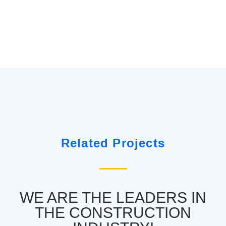
Related Projects
WE ARE THE LEADERS IN
THE CONSTRUCTION