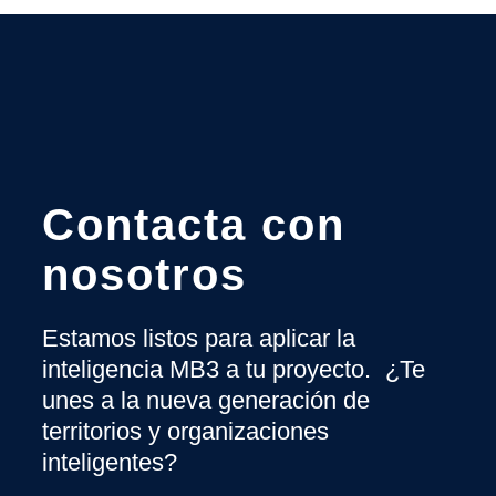
Contacta con
nosotros
Estamos listos para aplicar la
inteligencia MB3 a tu proyecto. ¿Te
unes a la nueva generación de
territorios y organizaciones
inteligentes?