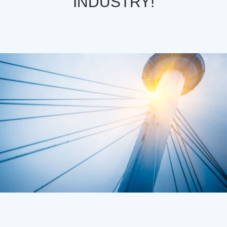
INDUSTRY!