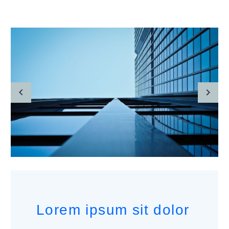
Lorem ipsum sit dolor