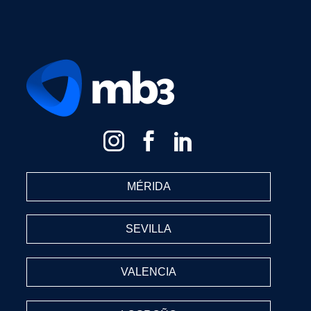
MÉRIDA
SEVILLA
VALENCIA