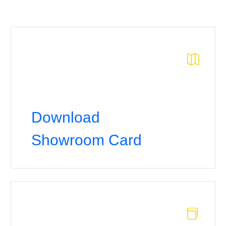


Download
Showroom Card

