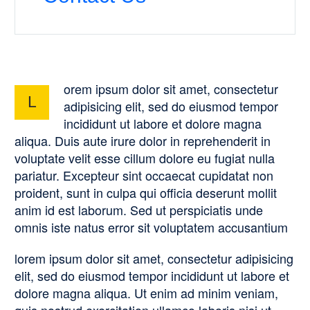
orem ipsum dolor sit amet, consectetur
L
adipisicing elit, sed do eiusmod tempor
incididunt ut labore et dolore magna
aliqua. Duis aute irure dolor in reprehenderit in
voluptate velit esse cillum dolore eu fugiat nulla
pariatur. Excepteur sint occaecat cupidatat non
proident, sunt in culpa qui officia deserunt mollit
anim id est laborum. Sed ut perspiciatis unde
omnis iste natus error sit voluptatem accusantium
lorem ipsum dolor sit amet, consectetur adipisicing
elit, sed do eiusmod tempor incididunt ut labore et
dolore magna aliqua. Ut enim ad minim veniam,
quis nostrud exercitation ullamco laboris nisi ut