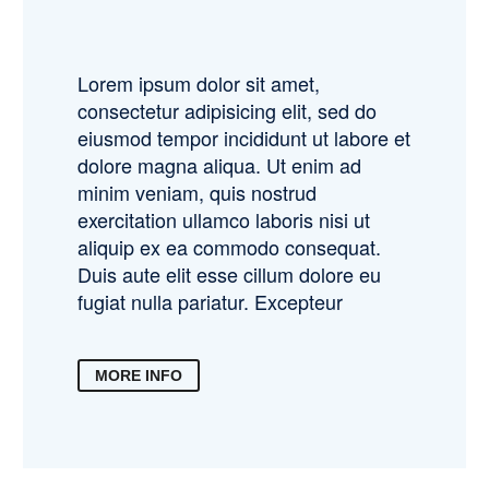
Lorem ipsum dolor sit amet,
consectetur adipisicing elit, sed do
eiusmod tempor incididunt ut labore et
dolore magna aliqua. Ut enim ad
minim veniam, quis nostrud
exercitation ullamco laboris nisi ut
aliquip ex ea commodo consequat.
Duis aute elit esse cillum dolore eu
fugiat nulla pariatur. Excepteur
MORE INFO