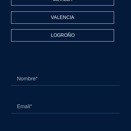
VALENCIA
LOGROÑO