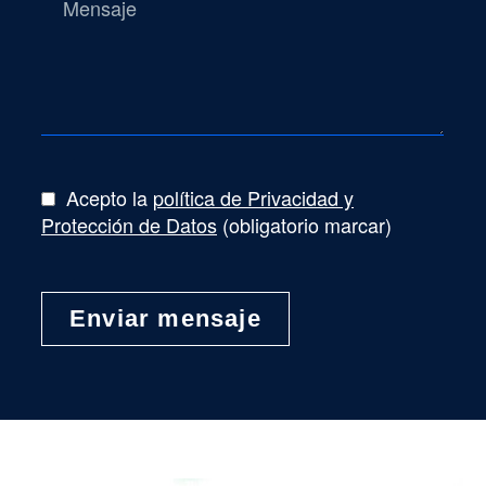
Acepto la
política de Privacidad y
Protección de Datos
(obligatorio marcar)