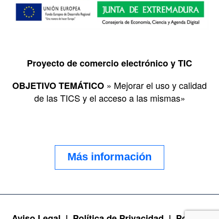
Proyecto de comercio electrónico y TIC
» Mejorar el uso y calidad
OBJETIVO TEMÁTICO
de las TICS y el acceso a las mismas»
Más información
Aviso Legal |
Política de Privacidad |
Política