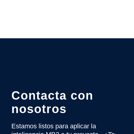
Contacta con
nosotros
Estamos listos para aplicar la