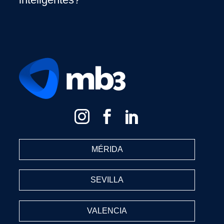
MÉRIDA
SEVILLA
VALENCIA