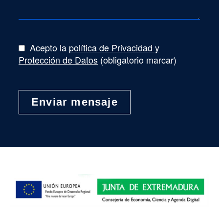
Acepto la
política de Privacidad y
Protección de Datos
(obligatorio marcar)