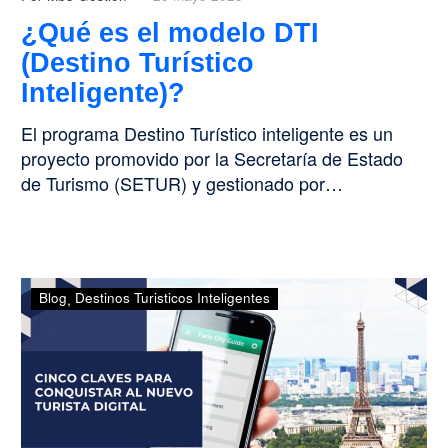
¿Qué es el modelo DTI
(Destino Turístico
Inteligente)?
El programa Destino Turístico inteligente es un
proyecto promovido por la Secretaría de Estado
de Turismo (SETUR) y gestionado por…
Cinco
Blog
Destinos Turisticos Inteligentes
claves
para
conquistar
al
nuevo
turista