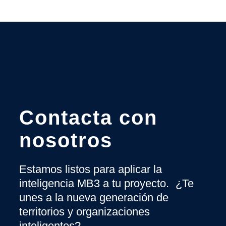
Contacta con
nosotros
Estamos listos para aplicar la
inteligencia MB3 a tu proyecto. ¿Te
unes a la nueva generación de
territorios y organizaciones
inteligentes?