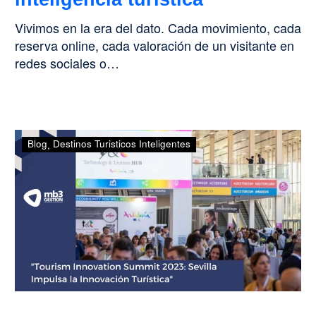
Vivimos en la era del dato. Cada movimiento, cada
reserva online, cada valoración de un visitante en
redes sociales o…
«Tourism
Blog
Destinos Turisticos Inteligentes
Innovation
Summit
2023:
Sevilla
Impulsa
la
Innovación
Turística»