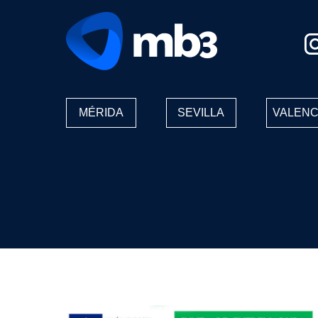
MÉRIDA
SEVILLA
VALENC