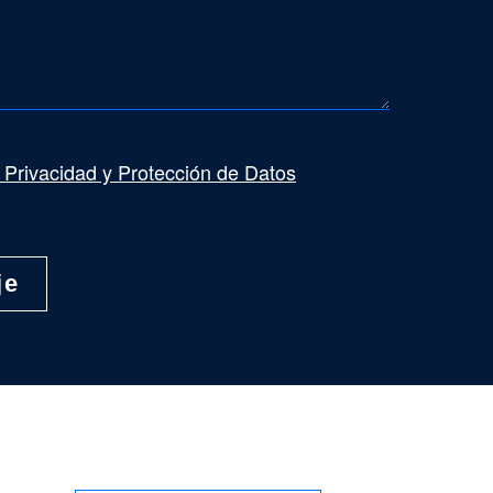
e Privacidad y Protección de Datos