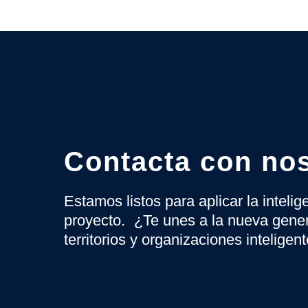
Contacta con no
Estamos listos para aplicar la inteli
proyecto. ¿Te unes a la nueva gene
territorios y organizaciones inteligen