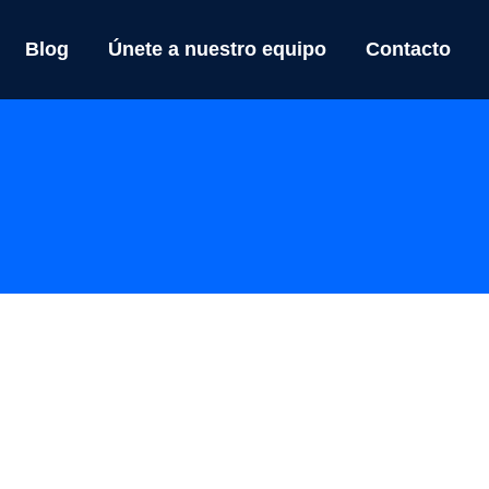
Blog
Únete a nuestro equipo
Contacto