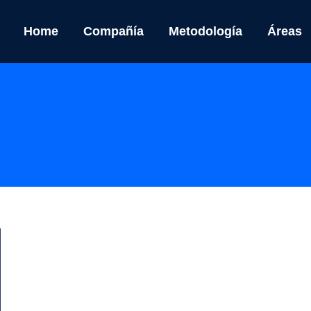
Home
Compañía
Metodología
Áreas