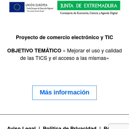
Proyecto de comercio electrónico y TIC
» Mejorar el uso y calidad
OBJETIVO TEMÁTICO
de las TICS y el acceso a las mismas»
Más información
Aviso Legal |
Política de Privacidad |
Política