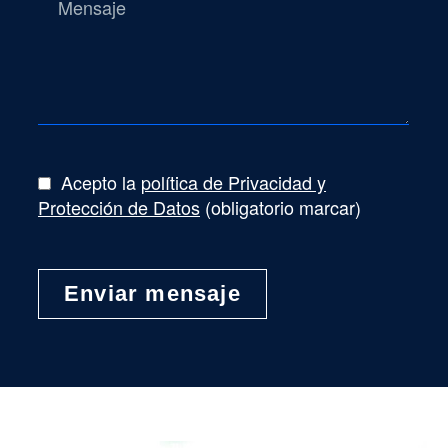
Acepto la
política de Privacidad y
Protección de Datos
(obligatorio marcar)