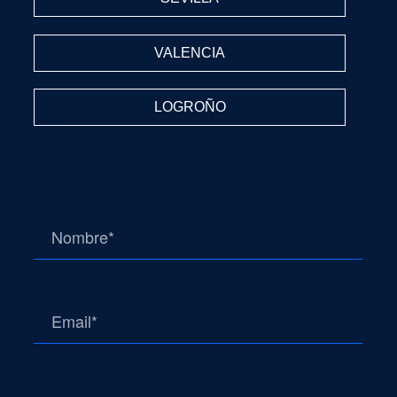
VALENCIA
LOGROÑO