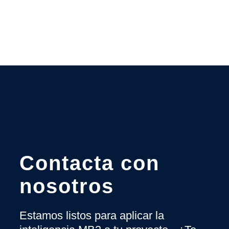
Contacta con
nosotros
Estamos listos para aplicar la