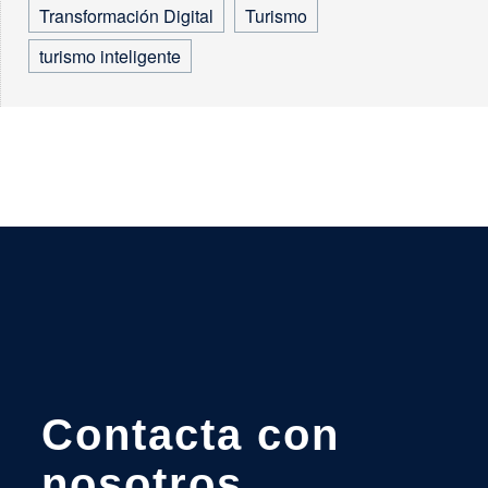
Transformación Digital
Turismo
turismo inteligente
Contacta con
nosotros