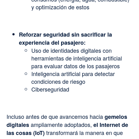
y optimización de estos
Reforzar seguridad sin sacrificar la
experiencia del pasajero:
Uso de identidades digitales con
herramientas de inteligencia artificial
para evaluar datos de los pasajeros
Inteligencia artificial para detectar
condiciones de riesgo
Ciberseguridad
Incluso antes de que avancemos hacia
gemelos
ampliamente adoptados,
digitales
el Internet de
transformará la manera en que
las cosas (IoT)