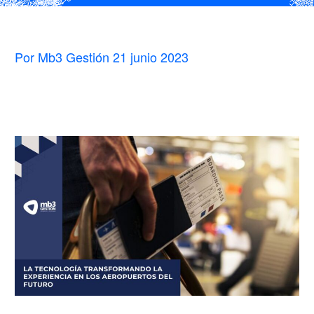
Por Mb3 Gestión
21 junio 2023