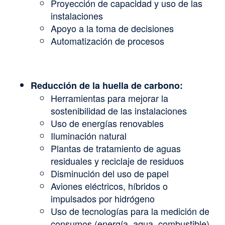
Proyección de capacidad y uso de las
instalaciones
Apoyo a la toma de decisiones
Automatización de procesos
Reducción de la huella de carbono:
Herramientas para mejorar la
sostenibilidad de las instalaciones
Uso de energías renovables
Iluminación natural
Plantas de tratamiento de aguas
residuales y reciclaje de residuos
Disminución del uso de papel
Aviones eléctricos, híbridos o
impulsados por hidrógeno
Uso de tecnologías para la medición de
consumos (energía, agua, combustible)