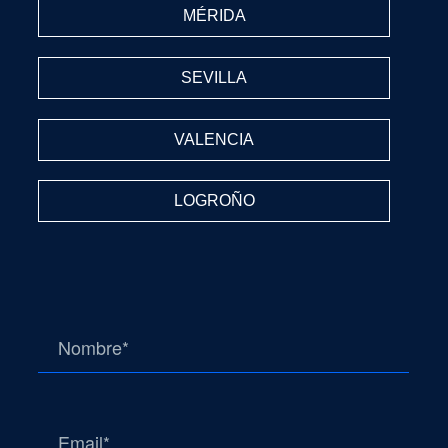
MÉRIDA
SEVILLA
VALENCIA
LOGROÑO