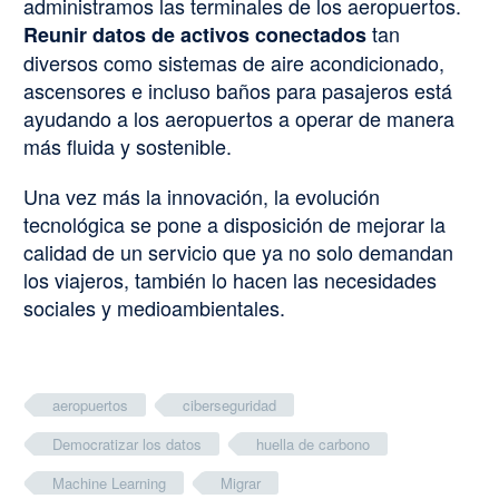
administramos las terminales de los aeropuertos.
tan
Reunir datos de activos conectados
diversos como sistemas de aire acondicionado,
ascensores e incluso baños para pasajeros está
ayudando a los aeropuertos a operar de manera
más fluida y sostenible.
Una vez más la innovación, la evolución
tecnológica se pone a disposición de mejorar la
calidad de un servicio que ya no solo demandan
los viajeros, también lo hacen las necesidades
sociales y medioambientales.
aeropuertos
ciberseguridad
Democratizar los datos
huella de carbono
Machine Learning
Migrar