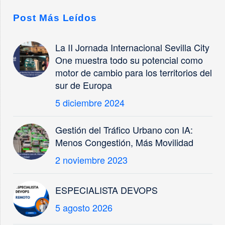
Post Más Leídos
La II Jornada Internacional Sevilla City
One muestra todo su potencial como
motor de cambio para los territorios del
sur de Europa
5 diciembre 2024
Gestión del Tráfico Urbano con IA:
Menos Congestión, Más Movilidad
2 noviembre 2023
ESPECIALISTA DEVOPS
5 agosto 2026