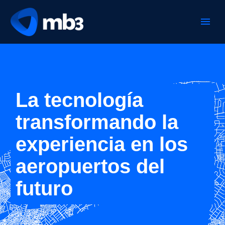
La tecnología
transformando la
experiencia en los
aeropuertos del
futuro