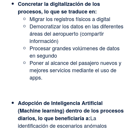
Concretar la digitalización de los
procesos, lo que se traduce en:
Migrar los registros físicos a digital
Democratizar los datos en las diferentes
áreas del aeropuerto (compartir
información)
Procesar grandes volúmenes de datos
en segundo
Poner al alcance del pasajero nuevos y
mejores servicios mediante el uso de
apps.
Adopción de Inteligencia Artificial
(Machine learning) dentro de los procesos
La
diarios, lo que beneficiaría a:
identificación de escenarios anómalos