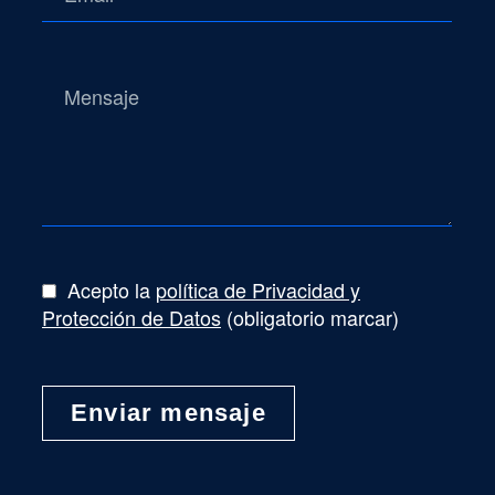
Acepto la
política de Privacidad y
Protección de Datos
(obligatorio marcar)