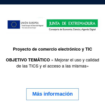
Proyecto de comercio electrónico y TIC
» Mejorar el uso y calidad
OBJETIVO TEMÁTICO
de las TICS y el acceso a las mismas»
Más información