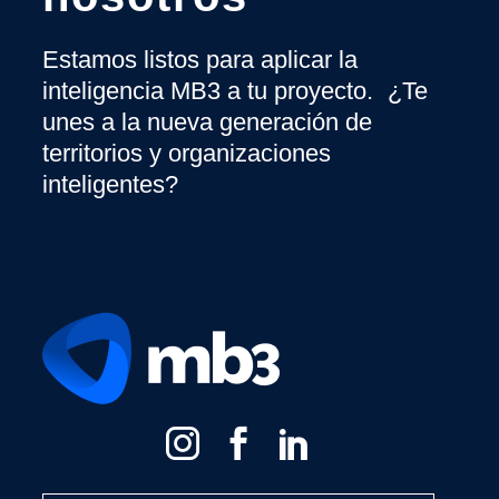
Estamos listos para aplicar la
inteligencia MB3 a tu proyecto. ¿Te
unes a la nueva generación de
territorios y organizaciones
inteligentes?