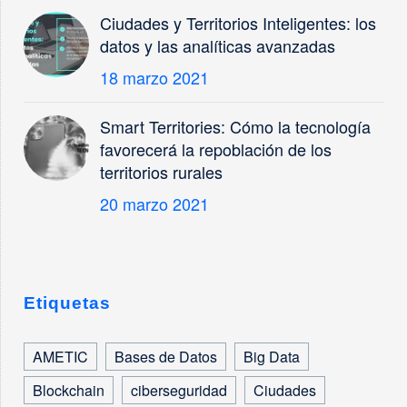
Ciudades y Territorios Inteligentes: los
datos y las analíticas avanzadas
18 marzo 2021
Smart Territories: Cómo la tecnología
favorecerá la repoblación de los
territorios rurales
20 marzo 2021
Etiquetas
AMETIC
Bases de Datos
Big Data
Blockchain
ciberseguridad
Ciudades