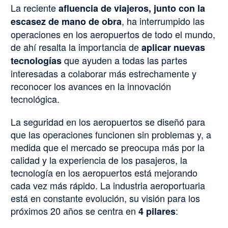
La reciente
afluencia de viajeros, junto con la
, ha interrumpido las
escasez de mano de obra
operaciones en los aeropuertos de todo el mundo,
de ahí resalta la importancia de
aplicar nuevas
que ayuden a todas las partes
tecnologías
interesadas a colaborar más estrechamente y
reconocer los avances en la innovación
tecnológica.
La seguridad en los aeropuertos se diseñó para
que las operaciones funcionen sin problemas y, a
medida que el mercado se preocupa más por la
calidad y la experiencia de los pasajeros, la
tecnología en los aeropuertos está mejorando
cada vez más rápido. La industria aeroportuaria
está en constante evolución, su visión para los
próximos 20 años se centra en
:
4 pilares