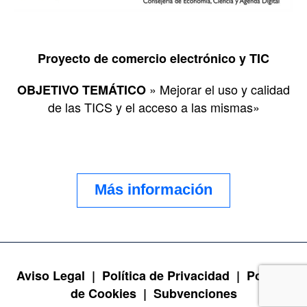
Proyecto de comercio electrónico y TIC
» Mejorar el uso y calidad
OBJETIVO TEMÁTICO
de las TICS y el acceso a las mismas»
Más información
Aviso Legal |
Política de Privacidad |
Política
de Cookies |
Subvenciones