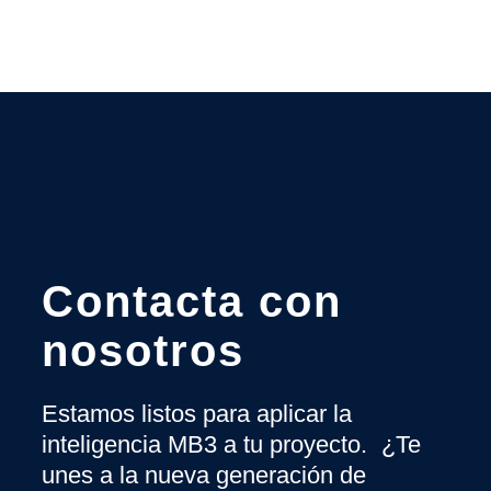
Contacta con
nosotros
Estamos listos para aplicar la
inteligencia MB3 a tu proyecto. ¿Te
unes a la nueva generación de