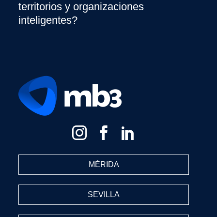
territorios y organizaciones
inteligentes?
MÉRIDA
SEVILLA