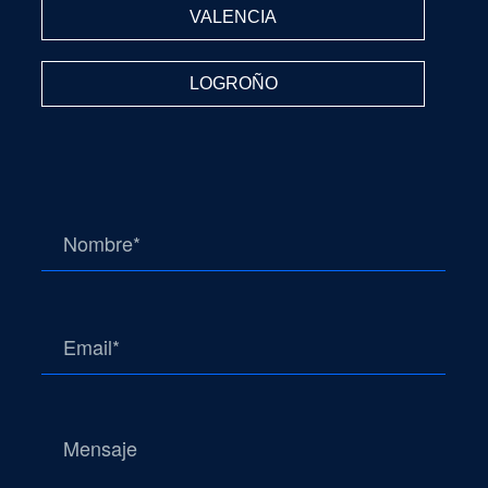
VALENCIA
LOGROÑO