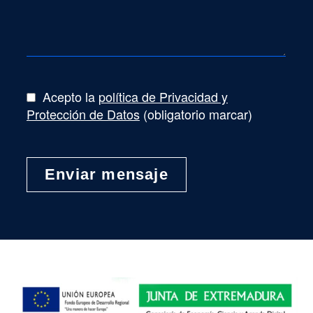
Acepto la
política de Privacidad y
Protección de Datos
(obligatorio marcar)