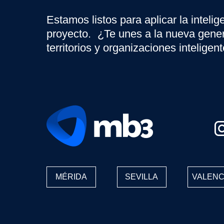
Estamos listos para aplicar la inteli
proyecto. ¿Te unes a la nueva gene
territorios y organizaciones inteligen
MÉRIDA
SEVILLA
VALENC