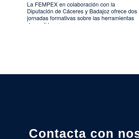
La FEMPEX en colaboración con la
Diputación de Cáceres y Badajoz ofrece dos
jornadas formativas sobre las herramientas
de gestión…
Contacta con no