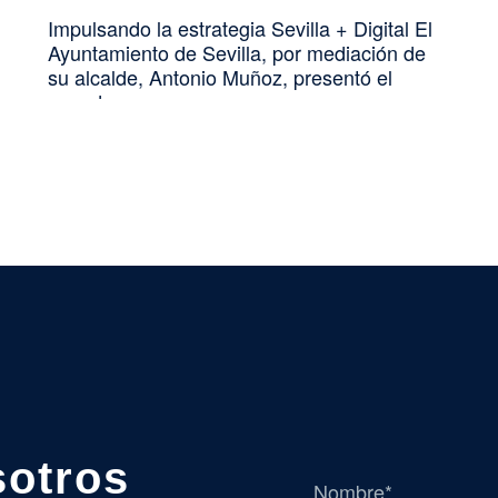
Impulsando la estrategia Sevilla + Digital El
Ayuntamiento de Sevilla, por mediación de
su alcalde, Antonio Muñoz, presentó el
pasado…
sotros