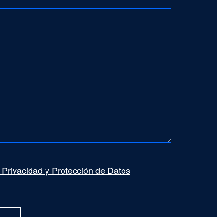
e Privacidad y Protección de Datos