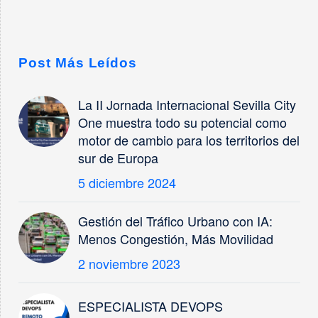
Post Más Leídos
La II Jornada Internacional Sevilla City
One muestra todo su potencial como
motor de cambio para los territorios del
sur de Europa
5 diciembre 2024
Gestión del Tráfico Urbano con IA:
Menos Congestión, Más Movilidad
2 noviembre 2023
ESPECIALISTA DEVOPS