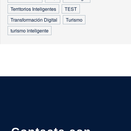
Territorios Inteligentes
TEST
Transformación Digital
Turismo
turismo inteligente