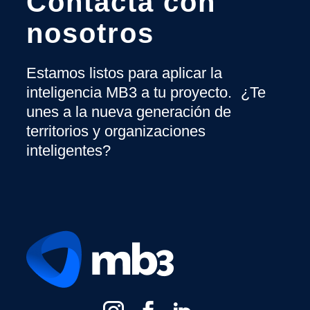
Contacta con
nosotros
Estamos listos para aplicar la
inteligencia MB3 a tu proyecto. ¿Te
unes a la nueva generación de
territorios y organizaciones
inteligentes?