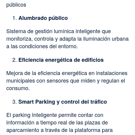
públicos
Alumbrado público
Sistema de gestión lumínica inteligente que
monitoriza, controla y adapta la iluminación urbana
a las condiciones del entorno.
Eficiencia energética de edificios
Mejora de la eficiencia energética en instalaciones
municipales con sensores que miden y regulan el
consumo.
Smart Parking y control del tráfico
El parking Inteligente permite contar con
información a tiempo real de las plazas de
aparcamiento a través de la plataforma para