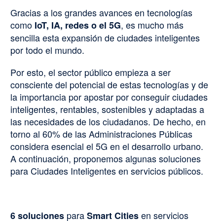
Gracias a los grandes avances en tecnologías
como
, es mucho más
IoT, IA, redes o el 5G
sencilla esta expansión de ciudades inteligentes
por todo el mundo.
Por esto, el sector público empieza a ser
consciente del potencial de estas tecnologías y de
la importancia por apostar por conseguir ciudades
inteligentes, rentables, sostenibles y adaptadas a
las necesidades de los ciudadanos. De hecho, en
torno al 60% de las Administraciones Públicas
considera esencial el 5G en el desarrollo urbano.
A continuación, proponemos algunas soluciones
para Ciudades Inteligentes en servicios públicos.
para
en servicios
6 soluciones
Smart Cities