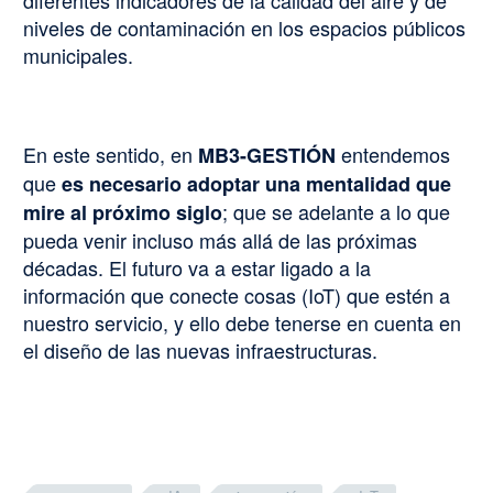
diferentes indicadores de la calidad del aire y de
niveles de contaminación en los espacios públicos
municipales.
En este sentido, en
entendemos
MB3-GESTIÓN
que
es necesario adoptar una mentalidad que
; que se adelante a lo que
mire al próximo siglo
pueda venir incluso más allá de las próximas
décadas. El futuro va a estar ligado a la
información que conecte cosas (IoT) que estén a
nuestro servicio, y ello debe tenerse en cuenta en
el diseño de las nuevas infraestructuras.