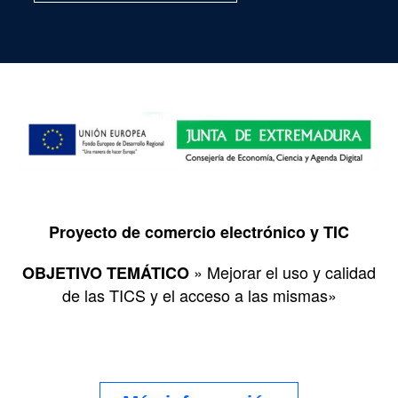
Proyecto de comercio electrónico y TIC
» Mejorar el uso y calidad
OBJETIVO TEMÁTICO
de las TICS y el acceso a las mismas»