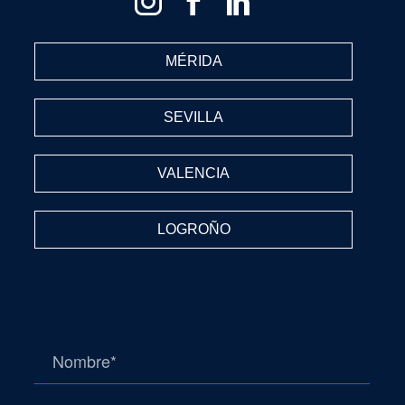
MÉRIDA
SEVILLA
VALENCIA
LOGROÑO