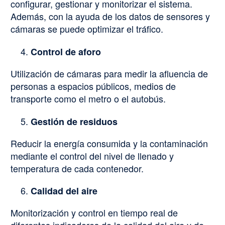
configurar, gestionar y monitorizar el sistema.
Además, con la ayuda de los datos de sensores y
cámaras se puede optimizar el tráfico.
Control de aforo
Utilización de cámaras para medir la afluencia de
personas a espacios públicos, medios de
transporte como el metro o el autobús.
Gestión de residuos
Reducir la energía consumida y la contaminación
mediante el control del nivel de llenado y
temperatura de cada contenedor.
Calidad del aire
Monitorización y control en tiempo real de