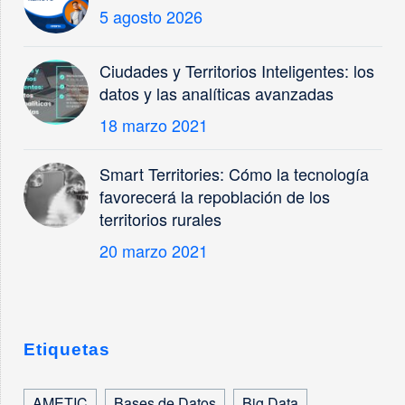
5 agosto 2026
Ciudades y Territorios Inteligentes: los
datos y las analíticas avanzadas
18 marzo 2021
Smart Territories: Cómo la tecnología
favorecerá la repoblación de los
territorios rurales
20 marzo 2021
Etiquetas
AMETIC
Bases de Datos
Big Data