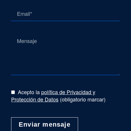
Acepto la
política de Privacidad y
Protección de Datos
(obligatorio marcar)