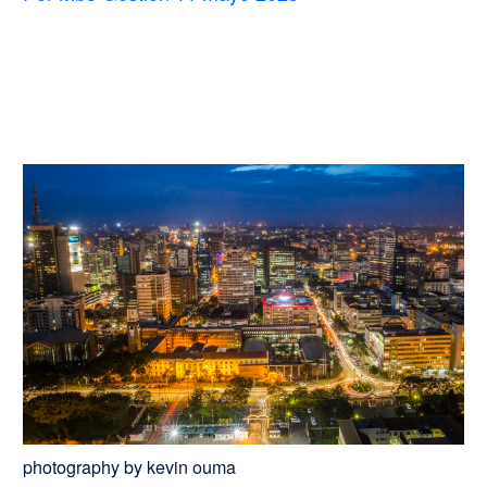
photography by kevin ouma