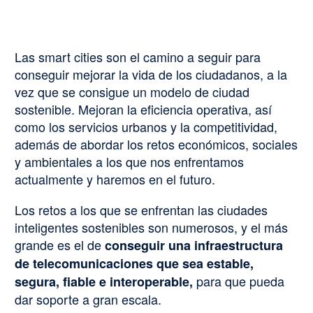
Las smart cities son el camino a seguir para
conseguir mejorar la vida de los ciudadanos, a la
vez que se consigue un modelo de ciudad
sostenible. Mejoran la eficiencia operativa, así
como los servicios urbanos y la competitividad,
además de abordar los retos económicos, sociales
y ambientales a los que nos enfrentamos
actualmente y haremos en el futuro.
Los retos a los que se enfrentan las ciudades
inteligentes sostenibles son numerosos, y el más
grande es el de
conseguir una infraestructura
de telecomunicaciones que sea estable,
para que pueda
segura, fiable e interoperable,
dar soporte a gran escala.