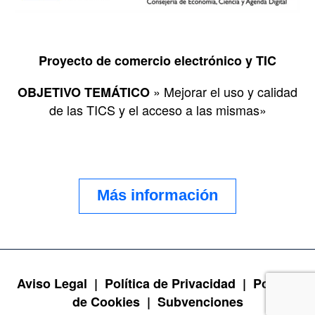
Proyecto de comercio electrónico y TIC
» Mejorar el uso y calidad
OBJETIVO TEMÁTICO
de las TICS y el acceso a las mismas»
Más información
Aviso Legal |
Política de Privacidad |
Política
de Cookies |
Subvenciones