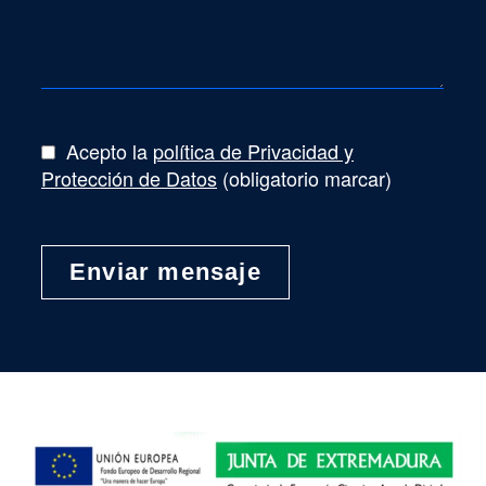
Acepto la
política de Privacidad y
Protección de Datos
(obligatorio marcar)