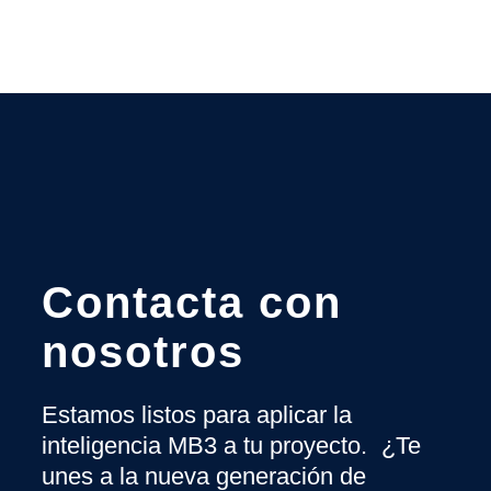
Contacta con
nosotros
Estamos listos para aplicar la
inteligencia MB3 a tu proyecto. ¿Te
unes a la nueva generación de