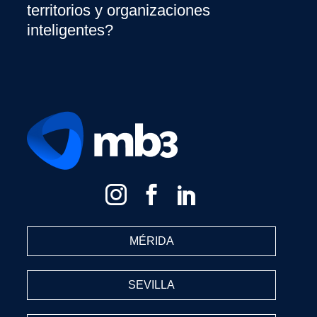
territorios y organizaciones
inteligentes?
MÉRIDA
SEVILLA