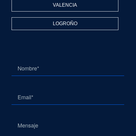
VALENCIA
LOGROÑO