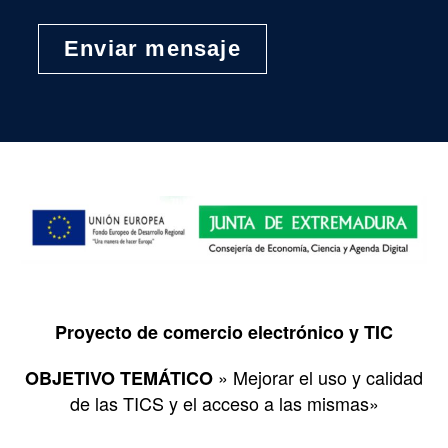
Proyecto de comercio electrónico y TIC
» Mejorar el uso y calidad
OBJETIVO TEMÁTICO
de las TICS y el acceso a las mismas»