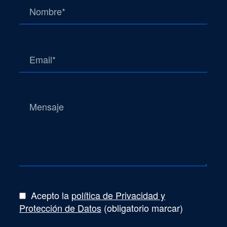
Acepto la
política de Privacidad y
Protección de Datos
(obligatorio marcar)