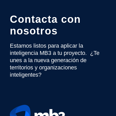
Contacta con
nosotros
Estamos listos para aplicar la
inteligencia MB3 a tu proyecto. ¿Te
unes a la nueva generación de
territorios y organizaciones
inteligentes?