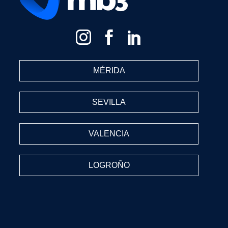
MÉRIDA
SEVILLA
VALENCIA
LOGROÑO