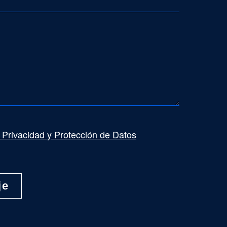
e Privacidad y Protección de Datos