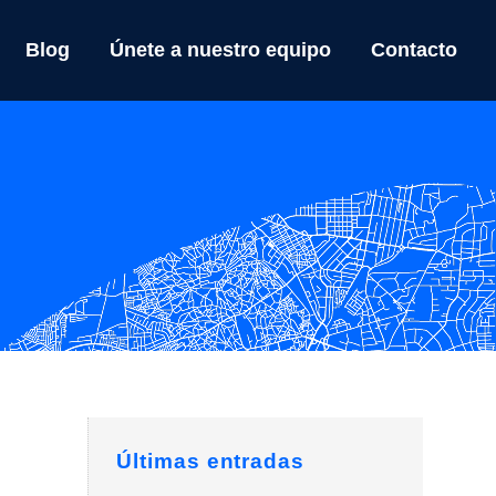
Blog
Únete a nuestro equipo
Contacto
Últimas entradas