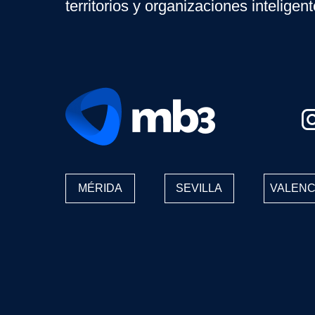
territorios y organizaciones inteligen
MÉRIDA
SEVILLA
VALENC