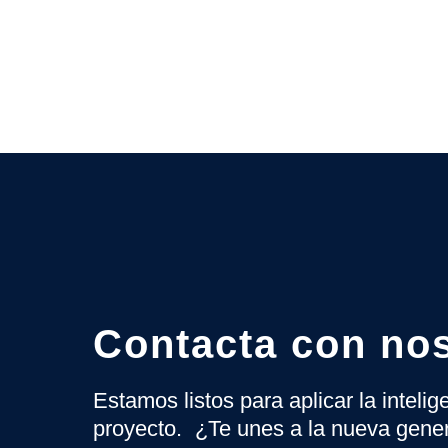
Contacta con no
Estamos listos para aplicar la inteli
proyecto. ¿Te unes a la nueva gene