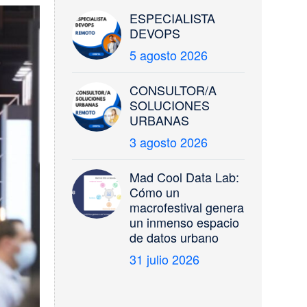
ESPECIALISTA
DEVOPS
5 agosto 2026
CONSULTOR/A
SOLUCIONES
URBANAS
3 agosto 2026
Mad Cool Data Lab:
Cómo un
macrofestival genera
un inmenso espacio
de datos urbano
31 julio 2026