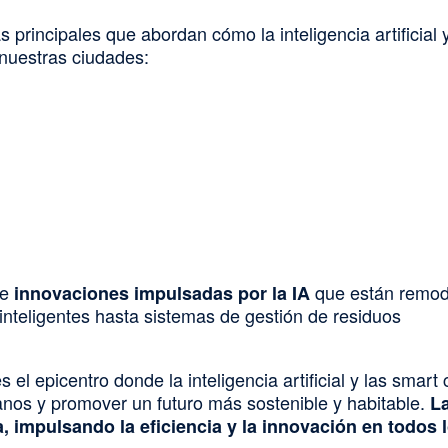
principales que abordan cómo la inteligencia artificial 
nuestras ciudades:
e
que están remo
innovaciones impulsadas por la IA
 inteligentes hasta sistemas de gestión de residuos
s el epicentro donde la inteligencia artificial y las smart c
nos y promover un futuro más sostenible y habitable.
La
, impulsando la eficiencia y la innovación en todos 