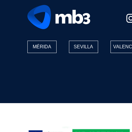
MÉRIDA
SEVILLA
VALENC