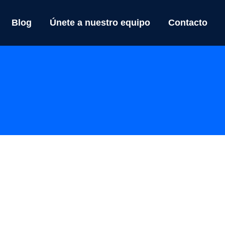
Blog
Únete a nuestro equipo
Contacto