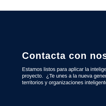
Contacta con no
Estamos listos para aplicar la inteli
proyecto. ¿Te unes a la nueva gene
territorios y organizaciones inteligen