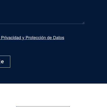
e Privacidad y Protección de Datos