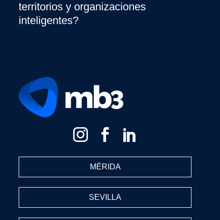
territorios y organizaciones
inteligentes?
MÉRIDA
SEVILLA