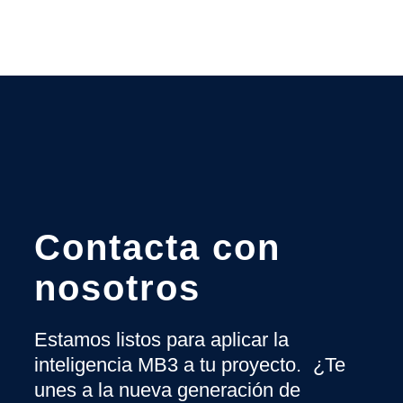
Contacta con
nosotros
Estamos listos para aplicar la
inteligencia MB3 a tu proyecto. ¿Te
unes a la nueva generación de