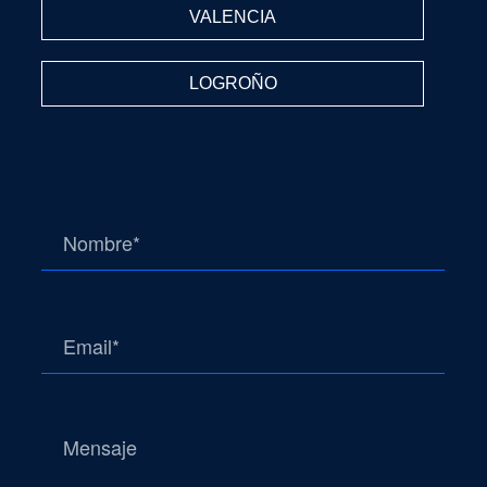
VALENCIA
LOGROÑO