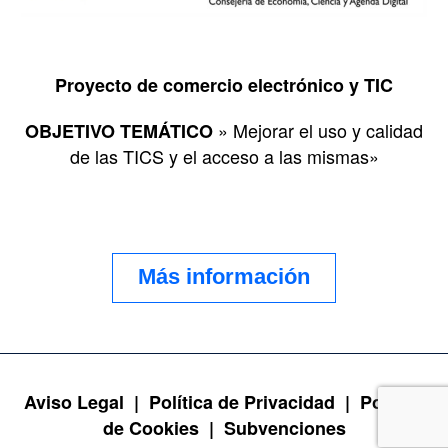
Proyecto de comercio electrónico y TIC
» Mejorar el uso y calidad
OBJETIVO TEMÁTICO
de las TICS y el acceso a las mismas»
Más información
Aviso Legal |
Política de Privacidad |
Política
de Cookies |
Subvenciones