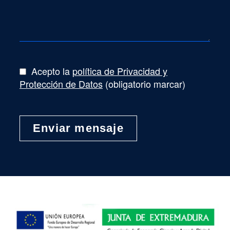
Acepto la
política de Privacidad y
Protección de Datos
(obligatorio marcar)