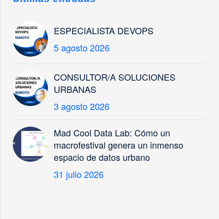
del Ministerio de
Industria y Turismo…
ESPECIALISTA DEVOPS
5 agosto 2026
CONSULTOR/A SOLUCIONES
URBANAS
3 agosto 2026
Mad Cool Data Lab: Cómo un
macrofestival genera un inmenso
espacio de datos urbano
31 julio 2026