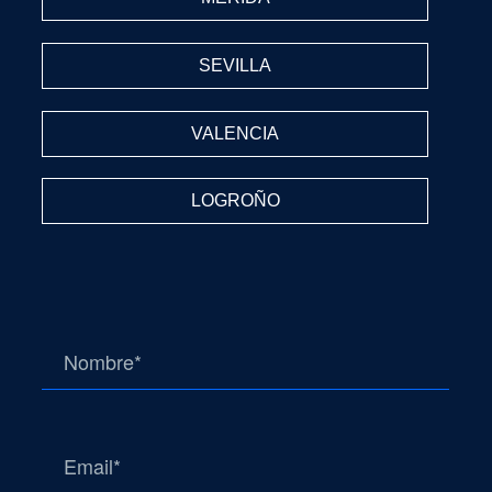
SEVILLA
VALENCIA
LOGROÑO