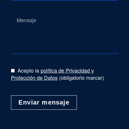
Acepto la
política de Privacidad y
Protección de Datos
(obligatorio marcar)