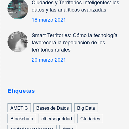
Ciudades y Territorios Inteligentes: los
datos y las analíticas avanzadas
18 marzo 2021
Smart Territories: Cómo la tecnología
favorecerá la repoblación de los
territorios rurales
20 marzo 2021
Etiquetas
AMETIC
Bases de Datos
Big Data
Blockchain
ciberseguridad
Ciudades