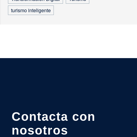
turismo inteligente
Contacta con
nosotros