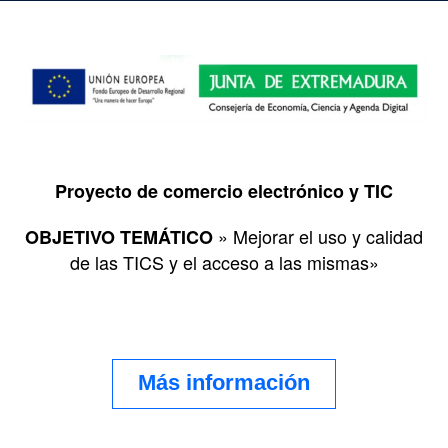
Proyecto de comercio electrónico y TIC
» Mejorar el uso y calidad
OBJETIVO TEMÁTICO
de las TICS y el acceso a las mismas»
Más información