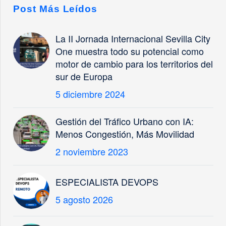
Post Más Leídos
La II Jornada Internacional Sevilla City
One muestra todo su potencial como
motor de cambio para los territorios del
sur de Europa
5 diciembre 2024
Gestión del Tráfico Urbano con IA:
Menos Congestión, Más Movilidad
2 noviembre 2023
ESPECIALISTA DEVOPS
5 agosto 2026