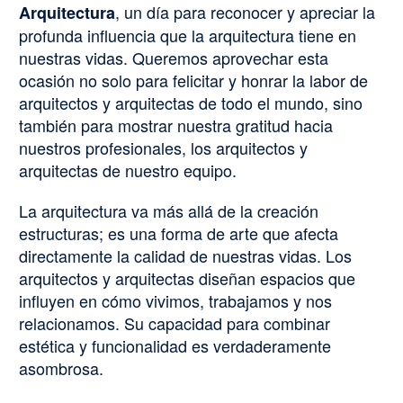
, un día para reconocer y apreciar la
Arquitectura
profunda influencia que la arquitectura tiene en
nuestras vidas. Queremos aprovechar esta
ocasión no solo para felicitar y honrar la labor de
arquitectos y arquitectas de todo el mundo, sino
también para mostrar nuestra gratitud hacia
nuestros profesionales, los arquitectos y
arquitectas de nuestro equipo.
La arquitectura va más allá de la creación
estructuras; es una forma de arte que afecta
directamente la calidad de nuestras vidas. Los
arquitectos y arquitectas diseñan espacios que
influyen en cómo vivimos, trabajamos y nos
relacionamos. Su capacidad para combinar
estética y funcionalidad es verdaderamente
asombrosa.