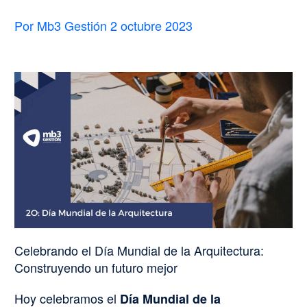
Por Mb3 Gestión
2 octubre 2023
Celebrando el Día Mundial de la Arquitectura:
Construyendo un futuro mejor
Hoy celebramos el
Día Mundial de la