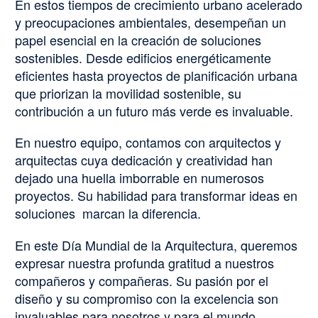
En estos tiempos de crecimiento urbano acelerado
y preocupaciones ambientales, desempeñan un
papel esencial en la creación de soluciones
sostenibles. Desde edificios energéticamente
eficientes hasta proyectos de planificación urbana
que priorizan la movilidad sostenible, su
contribución a un futuro más verde es invaluable.
En nuestro equipo, contamos con arquitectos y
arquitectas cuya dedicación y creatividad han
dejado una huella imborrable en numerosos
proyectos. Su habilidad para transformar ideas en
soluciones marcan la diferencia.
En este Día Mundial de la Arquitectura, queremos
expresar nuestra profunda gratitud a nuestros
compañeros y compañeras. Su pasión por el
diseño y su compromiso con la excelencia son
invaluables para nosotros y para el mundo.