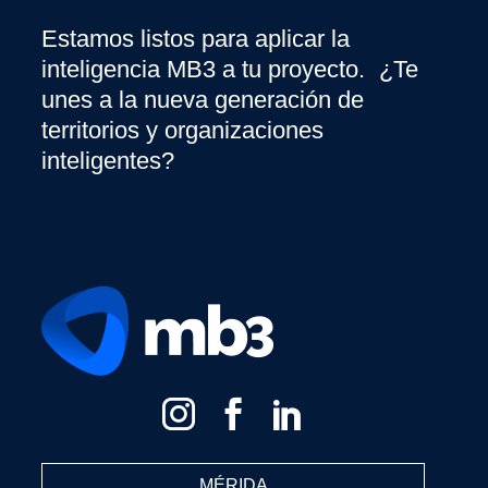
Estamos listos para aplicar la
inteligencia MB3 a tu proyecto. ¿Te
unes a la nueva generación de
territorios y organizaciones
inteligentes?
MÉRIDA