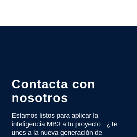
Contacta con
nosotros
Estamos listos para aplicar la
inteligencia MB3 a tu proyecto. ¿Te
unes a la nueva generación de