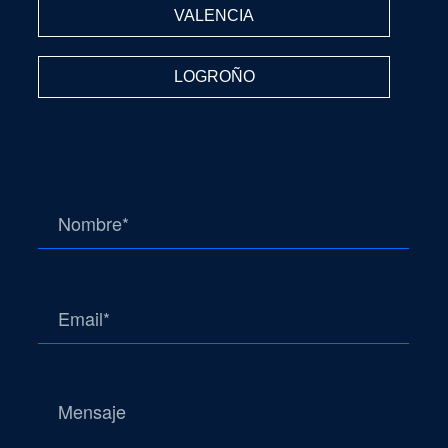
VALENCIA
LOGROÑO