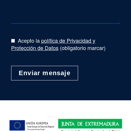
Acepto la
política de Privacidad y
Protección de Datos
(obligatorio marcar)