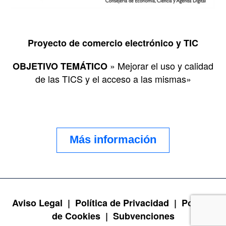
Proyecto de comercio electrónico y TIC
» Mejorar el uso y calidad
OBJETIVO TEMÁTICO
de las TICS y el acceso a las mismas»
Más información
Aviso Legal |
Política de Privacidad |
Política
de Cookies |
Subvenciones