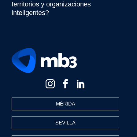
territorios y organizaciones
inteligentes?
MÉRIDA
SEVILLA