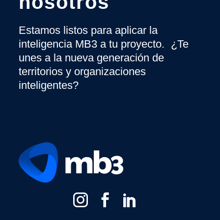
nosotros
Estamos listos para aplicar la
inteligencia MB3 a tu proyecto. ¿Te
unes a la nueva generación de
territorios y organizaciones
inteligentes?