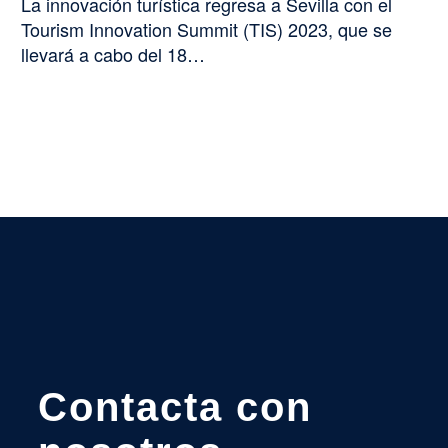
La innovación turística regresa a Sevilla con el
Tourism Innovation Summit (TIS) 2023, que se
llevará a cabo del 18…
Contacta con