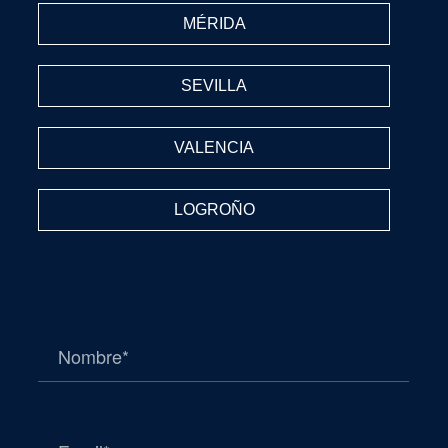
MÉRIDA
SEVILLA
VALENCIA
LOGROÑO