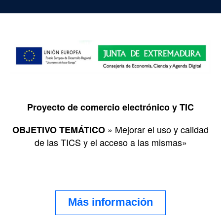
Proyecto de comercio electrónico y TIC
» Mejorar el uso y calidad
OBJETIVO TEMÁTICO
de las TICS y el acceso a las mismas»
Más información