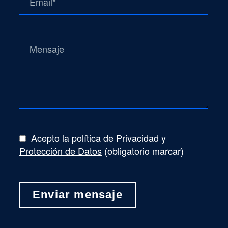
Acepto la
política de Privacidad y
Protección de Datos
(obligatorio marcar)