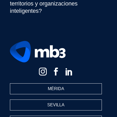
territorios y organizaciones
inteligentes?
MÉRIDA
SEVILLA