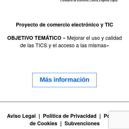
Proyecto de comercio electrónico y TIC
» Mejorar el uso y calidad
OBJETIVO TEMÁTICO
de las TICS y el acceso a las mismas»
Más información
Aviso Legal |
Política de Privacidad |
Política
de Cookies |
Subvenciones