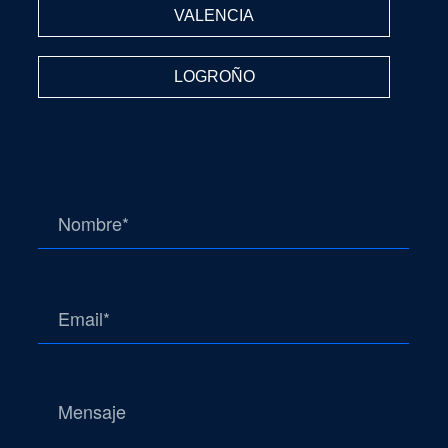
VALENCIA
LOGROÑO