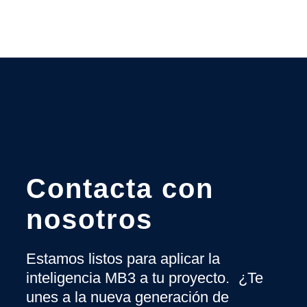
Contacta con
nosotros
Estamos listos para aplicar la
inteligencia MB3 a tu proyecto. ¿Te
unes a la nueva generación de