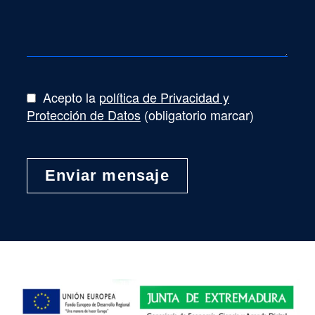
Acepto la
política de Privacidad y
Protección de Datos
(obligatorio marcar)