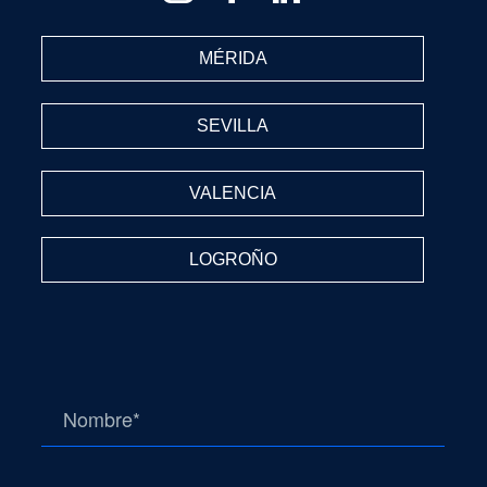
MÉRIDA
SEVILLA
VALENCIA
LOGROÑO