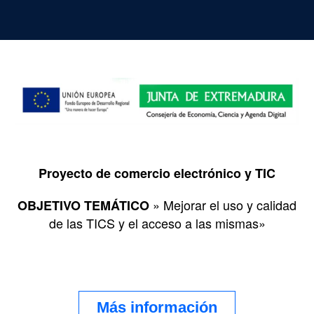
Proyecto de comercio electrónico y TIC
» Mejorar el uso y calidad
OBJETIVO TEMÁTICO
de las TICS y el acceso a las mismas»
Más información