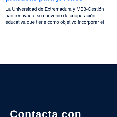
La Universidad de Extremadura y MB3-Gestión
han renovado su convenio de cooperación
educativa que tiene como objetivo incorporar el
talento…
Contacta con