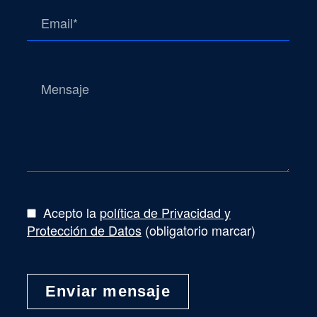
Acepto la
política de Privacidad y
Protección de Datos
(obligatorio marcar)