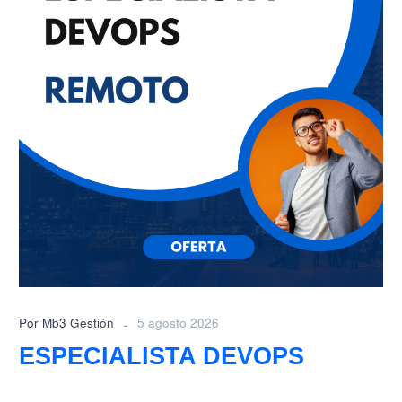
-
Por Mb3 Gestión
5 agosto 2026
ESPECIALISTA DEVOPS