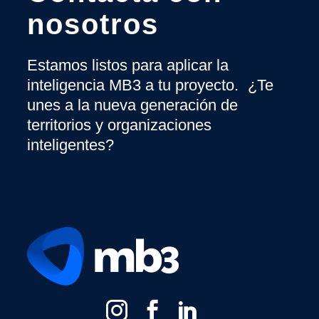
nosotros
Estamos listos para aplicar la
inteligencia MB3 a tu proyecto. ¿Te
unes a la nueva generación de
territorios y organizaciones
inteligentes?