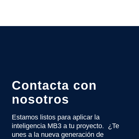
Contacta con
nosotros
Estamos listos para aplicar la
inteligencia MB3 a tu proyecto. ¿Te
unes a la nueva generación de