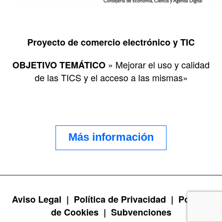
Proyecto de comercio electrónico y TIC
» Mejorar el uso y calidad
OBJETIVO TEMÁTICO
de las TICS y el acceso a las mismas»
Más información
Aviso Legal |
Política de Privacidad |
Política
de Cookies |
Subvenciones