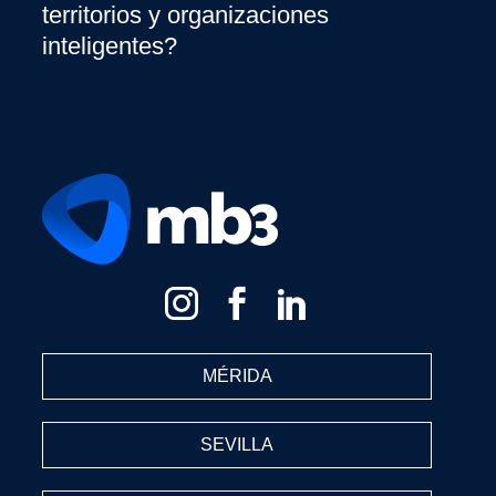
territorios y organizaciones
inteligentes?
MÉRIDA
SEVILLA