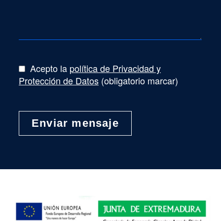
Acepto la
política de Privacidad y
Protección de Datos
(obligatorio marcar)