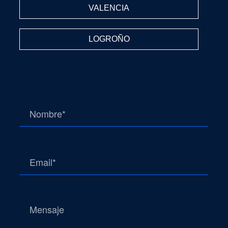
VALENCIA
LOGROÑO