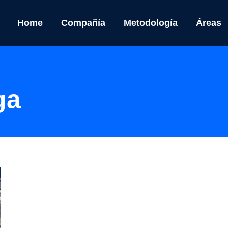
Home
Compañía
Metodología
Áreas
ga