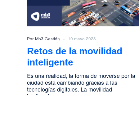
-
Por Mb3 Gestión
10 mayo 2023
Retos de la movilidad
inteligente
Es una realidad, la forma de moverse por la
ciudad está cambiando gracias a las
tecnologías digitales. La movilidad
inteligente…