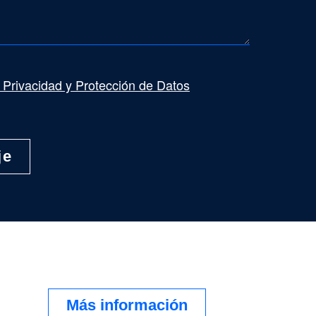
e Privacidad y Protección de Datos
Más información