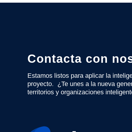
Contacta con no
Estamos listos para aplicar la inteli
proyecto. ¿Te unes a la nueva gene
territorios y organizaciones inteligen