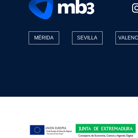
MÉRIDA
SEVILLA
VALENC