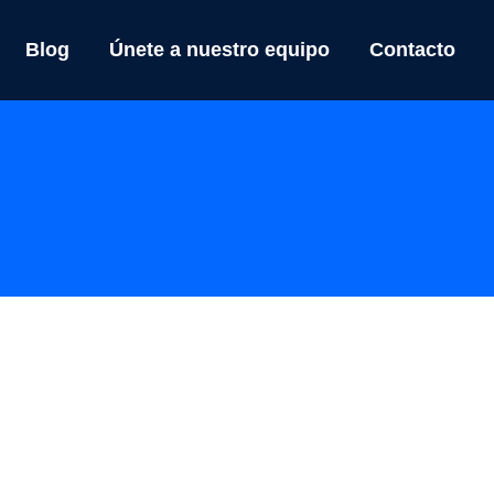
Blog
Únete a nuestro equipo
Contacto