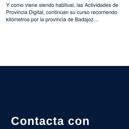
Y como viene siendo habitual, las Actividades de
Provincia Digital, continúan su curso recorriendo
kilómetros por la provincia de Badajoz…
Contacta con