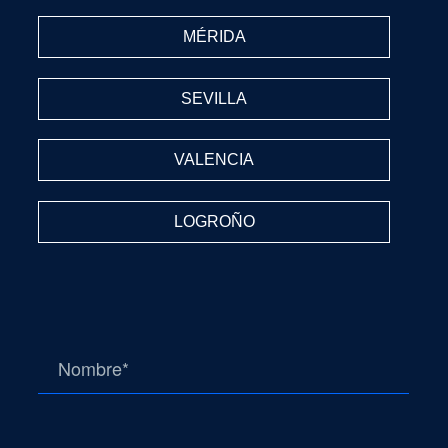
MÉRIDA
SEVILLA
VALENCIA
LOGROÑO