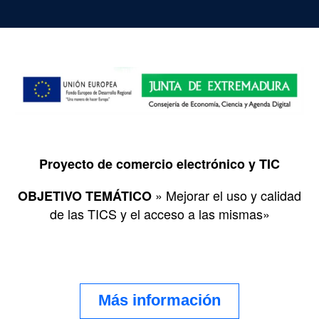
Proyecto de comercio electrónico y TIC
» Mejorar el uso y calidad
OBJETIVO TEMÁTICO
de las TICS y el acceso a las mismas»
Más información