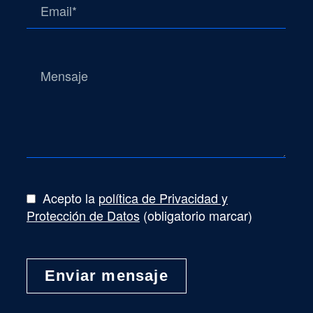
Acepto la
política de Privacidad y
Protección de Datos
(obligatorio marcar)