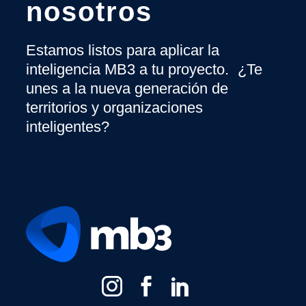
nosotros
Estamos listos para aplicar la
inteligencia MB3 a tu proyecto. ¿Te
unes a la nueva generación de
territorios y organizaciones
inteligentes?