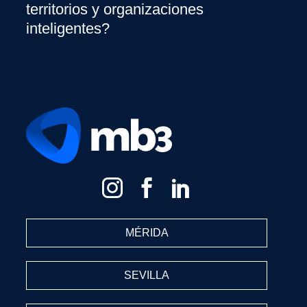
territorios y organizaciones
inteligentes?
MÉRIDA
SEVILLA