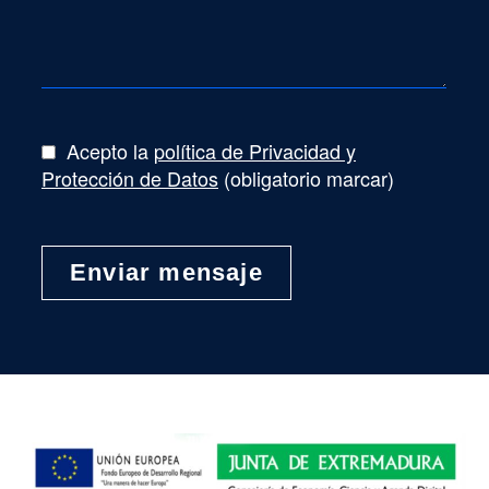
Acepto la
política de Privacidad y
Protección de Datos
(obligatorio marcar)