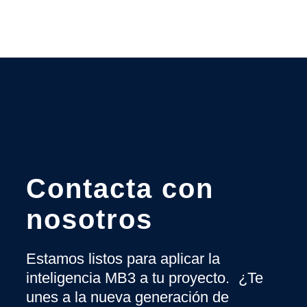
Contacta con
nosotros
Estamos listos para aplicar la
inteligencia MB3 a tu proyecto. ¿Te
unes a la nueva generación de