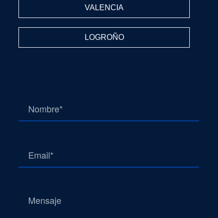
VALENCIA
LOGROÑO