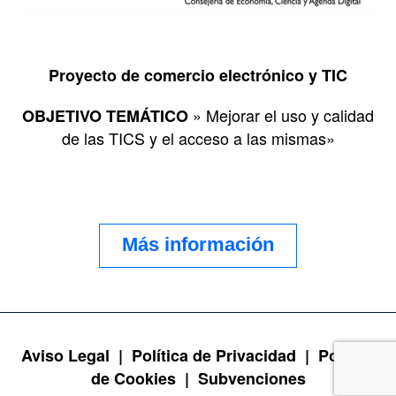
Proyecto de comercio electrónico y TIC
» Mejorar el uso y calidad
OBJETIVO TEMÁTICO
de las TICS y el acceso a las mismas»
Más información
Aviso Legal |
Política de Privacidad |
Política
de Cookies |
Subvenciones